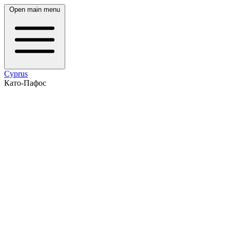
Open main menu
Cyprus
Като-Пафос