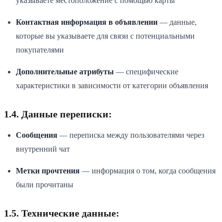
указываете местоположение с помощью карты
Контактная информация в объявлении
— данные,
которые вы указываете для связи с потенциальными
покупателями
Дополнительные атрибуты
— специфические
характеристики в зависимости от категории объявления
1.4. Данные переписки:
Сообщения
— переписка между пользователями через
внутренний чат
Метки прочтения
— информация о том, когда сообщения
были прочитаны
1.5. Технические данные: