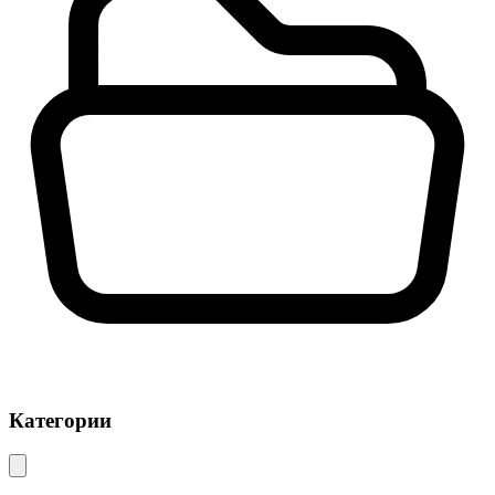
Категории