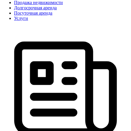
Продажа недвижимости
Долгосрочная аренда
Посуточная аренда
Услуги