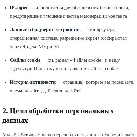
IP-адрес
— используется для обеспечения безопасности,
предотвращения мошенничества и модерации контента
Данные о браузере и устройстве
— тип браузера,
операционная система, разрешение экрана (собираются
через Яндекс.Метрику)
Файлы cookie
— см. раздел «Файлы cookie» и нашу
отдельную Политику использования файлов cookie
История активности
— страницы, которые вы посещаете,
время на сайте, действия на сайте
2. Цели обработки персональных
данных
Мы обрабатываем ваши персональные данные исключительно