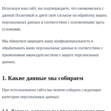
Используя наш сайт, вы подтверждаете, что ознакомились с
данной Политикой и даёте своё согласие на обработку ваших
персональных данных в соответствии с изложенными здесь
условиями.
Мы обязуемся защищать вашу конфиденциальность и
обрабатывать ваши персональные данные в соответствии с
применимым законодательством о защите персональных
данных.
1. Какие данные мы собираем
При использовании сайта мы можем собирать следующие
категории персональных данных: