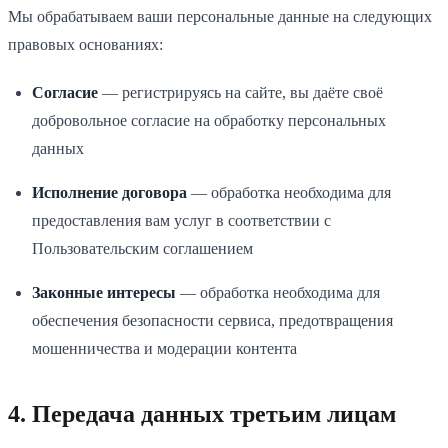
Мы обрабатываем ваши персональные данные на следующих
правовых основаниях:
Согласие
— регистрируясь на сайте, вы даёте своё
добровольное согласие на обработку персональных
данных
Исполнение договора
— обработка необходима для
предоставления вам услуг в соответствии с
Пользовательским соглашением
Законные интересы
— обработка необходима для
обеспечения безопасности сервиса, предотвращения
мошенничества и модерации контента
4. Передача данных третьим лицам