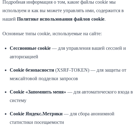
Подробная информация о том, какие файлы cookie мы
используем и как вы можете управлять ими, содержится в
нашей
Политике использования файлов cookie
.
Основные типы cookie, используемые на сайте:
Сессионные cookie
— для управления вашей сессией и
авторизацией
Cookie безопасности
(XSRF-TOKEN) — для защиты от
межсайтовой подделки запросов
Cookie «Запомнить меня»
— для автоматического входа в
систему
Cookie Яндекс.Метрики
— для сбора анонимной
статистики посещаемости