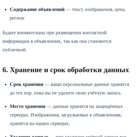
Содержание объявлений
— текст, изображения, цена,
регион
Будьте внимательны при размещении контактной
информации в объявлениях, так как она становится
публичной.
6. Хранение и срок обработки данных
Срок хранения
— ваши персональные данные хранятся
до тех пор, пока вы не удалите свою учётную запись.
Место хранения
— данные хранятся на защищённых
серверах. Изображения, загружаемые к объявлениям,
хранятся на наших серверах.
Удаление данных
— при удалении учётной записи все