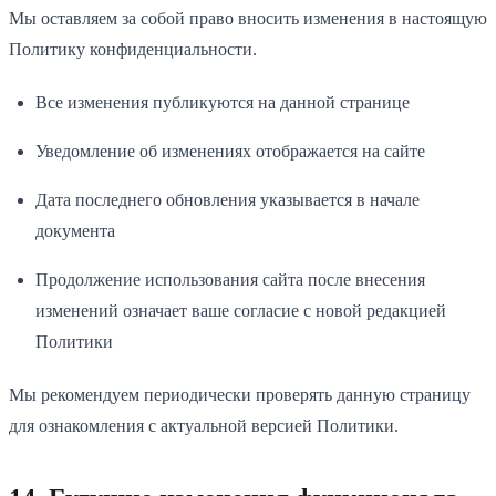
Мы оставляем за собой право вносить изменения в настоящую
Политику конфиденциальности.
Все изменения публикуются на данной странице
Уведомление об изменениях отображается на сайте
Дата последнего обновления указывается в начале
документа
Продолжение использования сайта после внесения
изменений означает ваше согласие с новой редакцией
Политики
Мы рекомендуем периодически проверять данную страницу
для ознакомления с актуальной версией Политики.