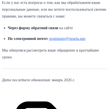
Если у вас есть вопросы о том, как мы обрабатываем ваши
персональные данные, или вы хотите воспользоваться своими
правами, вы можете связаться с нами:
Через форму обратной связи
на сайте
По электронной почте:
postmaster@israela.app
Мы обязуемся рассмотреть ваше обращение в кратчайшие
сроки.
Дата последнего обновления: январь 2026 г.