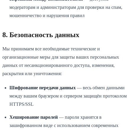
модераторам и администраторам для проверки на спам,
мошенничество и нарушения правил
8. Безопасность данных
Мы принимаем все необходимые технические и
организационные меры для защиты ваших персональных
данных от несанкционированного доступа, изменения,
раскрытия или уничтожения:
Шифрование передачи данных
— весь обмен данными
между вашим браузером и сервером защищён протоколом
HTTPS/SSL
Хеширование паролей
— пароли хранятся в
зашифрованном виде с использованием современных