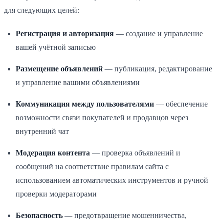
для следующих целей:
Регистрация и авторизация
— создание и управление
вашей учётной записью
Размещение объявлений
— публикация, редактирование
и управление вашими объявлениями
Коммуникация между пользователями
— обеспечение
возможности связи покупателей и продавцов через
внутренний чат
Модерация контента
— проверка объявлений и
сообщений на соответствие правилам сайта с
использованием автоматических инструментов и ручной
проверки модераторами
Безопасность
— предотвращение мошенничества,