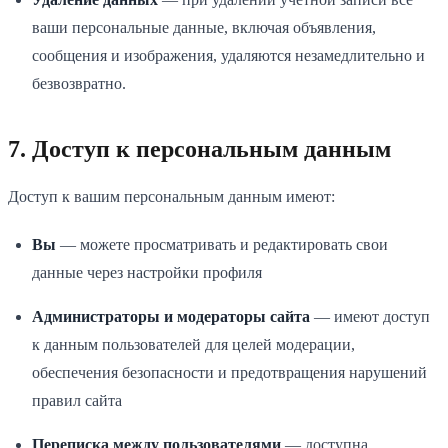
ваши персональные данные, включая объявления,
сообщения и изображения, удаляются незамедлительно и
безвозвратно.
7. Доступ к персональным данным
Доступ к вашим персональным данным имеют:
Вы
— можете просматривать и редактировать свои
данные через настройки профиля
Администраторы и модераторы сайта
— имеют доступ
к данным пользователей для целей модерации,
обеспечения безопасности и предотвращения нарушений
правил сайта
Переписка между пользователями
— доступна