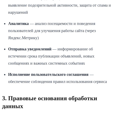
выявление подозрительной активности, защита от спама и
нарушений
Аналитика
— анализ посещаемости и поведения
пользователей для улучшения работы сайта (через
Яндекс.Метрику)
Отправка уведомлений
— информирование об
истечении срока публикации объявлений, новых
сообщениях и важных системных событиях
Исполнение пользовательского соглашения
—
обеспечение соблюдения правил использования сервиса
3. Правовые основания обработки
данных