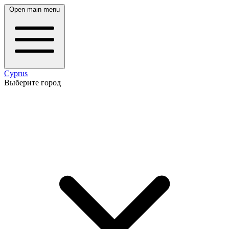
Open main menu
Cyprus
Выберите город