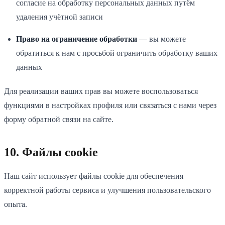
согласие на обработку персональных данных путём
удаления учётной записи
Право на ограничение обработки
— вы можете
обратиться к нам с просьбой ограничить обработку ваших
данных
Для реализации ваших прав вы можете воспользоваться
функциями в настройках профиля или связаться с нами через
форму обратной связи на сайте.
10. Файлы cookie
Наш сайт использует файлы cookie для обеспечения
корректной работы сервиса и улучшения пользовательского
опыта.