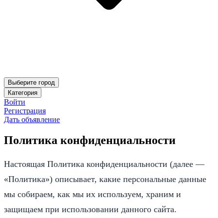
Выберите город
Категория
Войти
Регистрация
Дать объявление
Политика конфиденциальности
Настоящая Политика конфиденциальности (далее —
«Политика») описывает, какие персональные данные
мы собираем, как мы их используем, храним и
защищаем при использовании данного сайта.