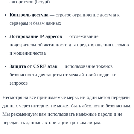
алгоритмов (bcrypt)
Контроль доступа
— строгое ограничение доступа к
серверам и базам данных
Логирование IP-адресов
— отслеживание
подозрительной активности для предотвращения взломов
и мошенничества
Защита от CSRF-атак
— использование токенов
безопасности для защиты от межсайтовой подделки
запросов
Несмотря на все принимаемые меры, ни один метод передачи
данных через интернет не может быть абсолютно безопасным.
Мы рекомендуем вам использовать надёжные пароли и не
передавать данные авторизации третьим лицам.