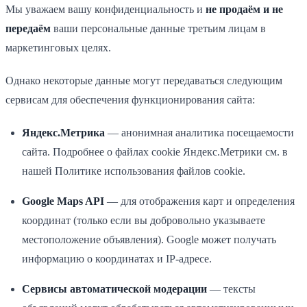
Мы уважаем вашу конфиденциальность и
не продаём и не
передаём
ваши персональные данные третьим лицам в
маркетинговых целях.
Однако некоторые данные могут передаваться следующим
сервисам для обеспечения функционирования сайта:
Яндекс.Метрика
— анонимная аналитика посещаемости
сайта. Подробнее о файлах cookie Яндекс.Метрики см. в
нашей Политике использования файлов cookie.
Google Maps API
— для отображения карт и определения
координат (только если вы добровольно указываете
местоположение объявления). Google может получать
информацию о координатах и IP-адресе.
Сервисы автоматической модерации
— тексты