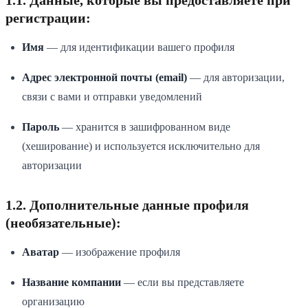
1.1. Данные, которые вы предоставляете при
регистрации:
Имя
— для идентификации вашего профиля
Адрес электронной почты (email)
— для авторизации,
связи с вами и отправки уведомлений
Пароль
— хранится в зашифрованном виде
(хеширование) и используется исключительно для
авторизации
1.2. Дополнительные данные профиля
(необязательные):
Аватар
— изображение профиля
Название компании
— если вы представляете
организацию