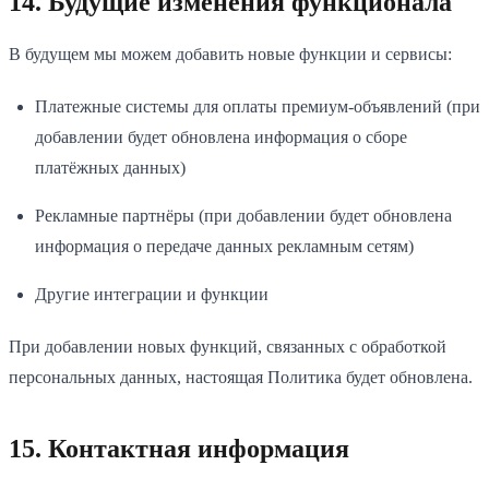
14. Будущие изменения функционала
В будущем мы можем добавить новые функции и сервисы:
Платежные системы для оплаты премиум-объявлений (при
добавлении будет обновлена информация о сборе
платёжных данных)
Рекламные партнёры (при добавлении будет обновлена
информация о передаче данных рекламным сетям)
Другие интеграции и функции
При добавлении новых функций, связанных с обработкой
персональных данных, настоящая Политика будет обновлена.
15. Контактная информация