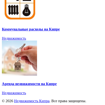
Коммунальные расходы на Кипре
Недвижимость
Аренда недвижимости на Кипре
Недвижимость
© 2026
Недвижимость Кипра
. Все права защищены.