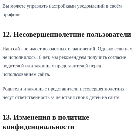
Вы можете управлять настройками уведомлений в своём
профиле.
12. Несовершеннолетние пользователи
Наш сайт не имеет возрастных ограничений. Однако если вам
не исполнилось 18 лет, мы рекомендуем получить согласие
родителей или законных представителей перед
использованием сайта.
Родители и законные представители несовершеннолетних
несут ответственность за действия своих детей на сайте.
13. Изменения в политике
конфиденциальности