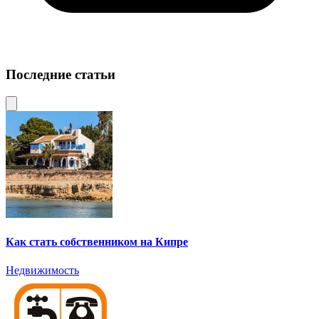
Последние статьи
Как стать собственником на Кипре
Недвижимость