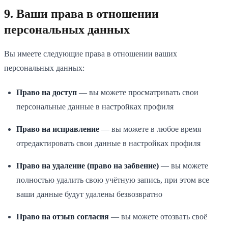
9. Ваши права в отношении
персональных данных
Вы имеете следующие права в отношении ваших
персональных данных:
Право на доступ
— вы можете просматривать свои
персональные данные в настройках профиля
Право на исправление
— вы можете в любое время
отредактировать свои данные в настройках профиля
Право на удаление (право на забвение)
— вы можете
полностью удалить свою учётную запись, при этом все
ваши данные будут удалены безвозвратно
Право на отзыв согласия
— вы можете отозвать своё