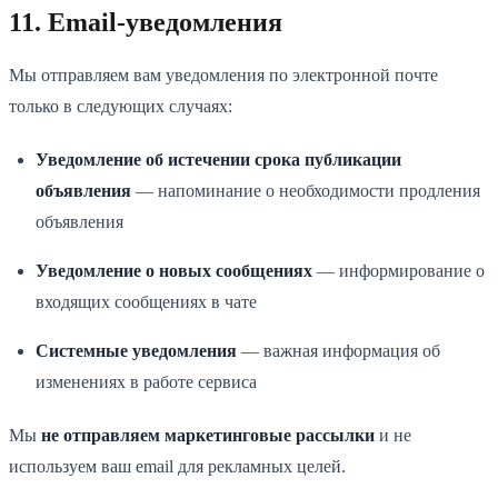
11. Email-уведомления
Мы отправляем вам уведомления по электронной почте
только в следующих случаях:
Уведомление об истечении срока публикации
объявления
— напоминание о необходимости продления
объявления
Уведомление о новых сообщениях
— информирование о
входящих сообщениях в чате
Системные уведомления
— важная информация об
изменениях в работе сервиса
Мы
не отправляем маркетинговые рассылки
и не
используем ваш email для рекламных целей.