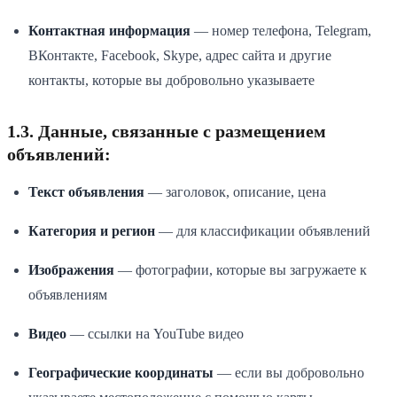
Контактная информация
— номер телефона, Telegram,
ВКонтакте, Facebook, Skype, адрес сайта и другие
контакты, которые вы добровольно указываете
1.3. Данные, связанные с размещением
объявлений:
Текст объявления
— заголовок, описание, цена
Категория и регион
— для классификации объявлений
Изображения
— фотографии, которые вы загружаете к
объявлениям
Видео
— ссылки на YouTube видео
Географические координаты
— если вы добровольно