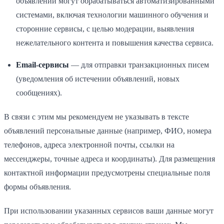
объявлений могут обрабатываться автоматизированными
системами, включая технологии машинного обучения и
сторонние сервисы, с целью модерации, выявления
нежелательного контента и повышения качества сервиса.
Email-сервисы
— для отправки транзакционных писем
(уведомления об истечении объявлений, новых
сообщениях).
В связи с этим мы рекомендуем не указывать в тексте
объявлений персональные данные (например, ФИО, номера
телефонов, адреса электронной почты, ссылки на
мессенджеры, точные адреса и координаты). Для размещения
контактной информации предусмотрены специальные поля
формы объявления.
При использовании указанных сервисов ваши данные могут