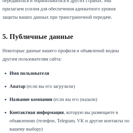
передаваться и обрабатываться в других странах. Мы
прилагаем усилия для обеспечения адекватного уровня
защиты ваших данных при трансграничной передаче.
5. Публичные данные
Некоторые данные вашего профиля и объявлений видны
другим пользователям сайта:
Имя пользователя
Аватар
(если вы его загрузили)
Название компании
(если вы его указали)
Контактная информация
, которую вы размещаете в
объявлениях (телефон, Telegram, VK и другие контакты по
вашему выбору)