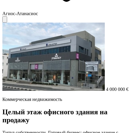
Агиос-Атанасиос
4 000 000 €
Коммерческая недвижимость
Целый этаж офисного здания на
продажу
Титул собственности. Готовый бизнес: офисное здание с