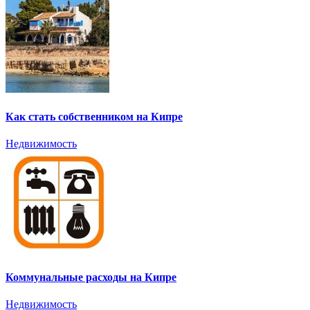
Как стать собственником на Кипре
Недвижимость
Коммунальные расходы на Кипре
Недвижимость