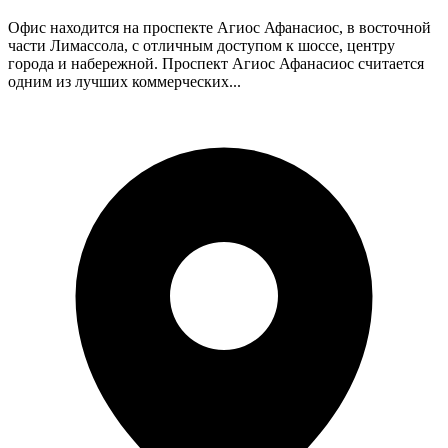
Офис находится на проспекте Агиос Афанасиос, в восточной
части Лимассола, с отличным доступом к шоссе, центру
города и набережной. Проспект Агиос Афанасиос считается
одним из лучших коммерческих...