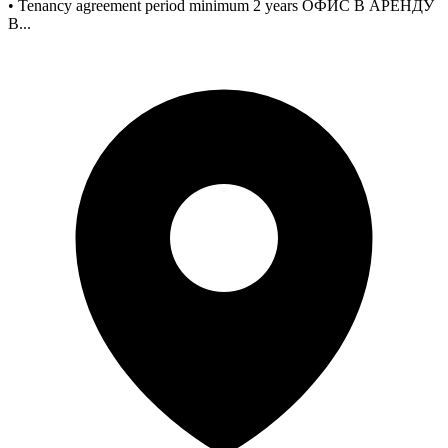
• Tenancy agreement period minimum 2 years ОФИС В АРЕНДУ
В...