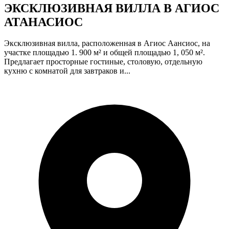
ЭКСКЛЮЗИВНАЯ ВИЛЛА В АГИОС
АТАНАСИОС
Эксклюзивная вилла, расположенная в Агиос Аансиос, на
участке площадью 1. 900 м² и общей площадью 1, 050 м².
Предлагает просторные гостиные, столовую, отдельную
кухню с комнатой для завтраков и...