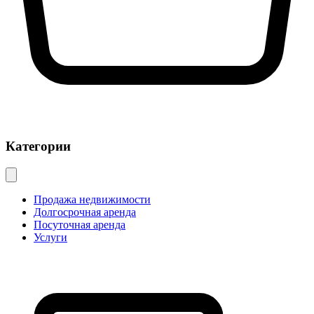
Категории
Продажа недвижимости
Долгосрочная аренда
Посуточная аренда
Услуги