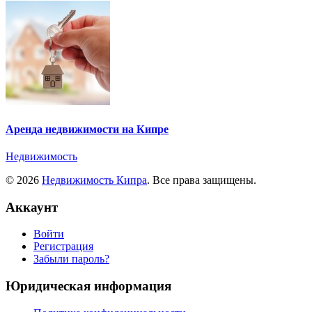
Аренда недвижимости на Кипре
Недвижимость
© 2026
Недвижимость Кипра
. Все права защищены.
Аккаунт
Войти
Регистрация
Забыли пароль?
Юридическая информация