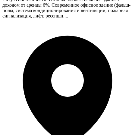
доходом от аренды 6%. Современное офисное здание (фальш-
полы, система кондиционирования и вентиляции, пожарная
сигнализация, лифт, ресепшн,...