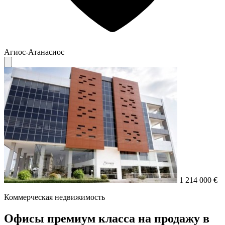
Агиос-Атанасиос
1 214 000 €
Коммерческая недвижимость
Офисы премиум класса на продажу в