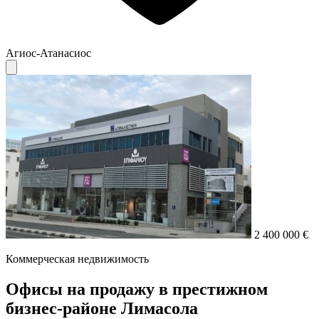
Агиос-Атанасиос
2 400 000 €
Коммерческая недвижимость
Офисы на продажу в престижном
бизнес-районе Лимасола