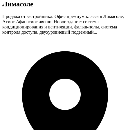
Лимасоле
Продажа от застройщика. Офис премиум-класса в Лимасоле,
Агиос Афанасиос авеню. Новое здание: система
кондиционирования и вентиляции, фальш-полы, система
контроля доступа, двухуровневый подземный...