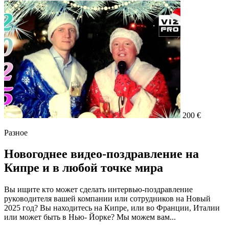
200 €
Разное
Новогоднее видео-поздравление на
Кипре и в любой точке мира
Вы ищите кто может сделать интервью-поздравление
руководителя вашей компании или сотрудников на Новый
2025 год? Вы находитесь на Кипре, или во Франции, Италии
или может быть в Нью- Йорке? Мы можем вам...