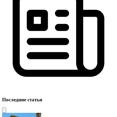
Последние статьи