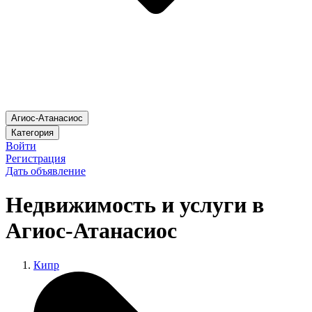
Агиос-Атанасиос
Категория
Войти
Регистрация
Дать объявление
Недвижимость и услуги в
Агиос-Атанасиос
Кипр