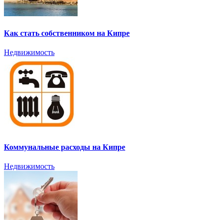
Как стать собственником на Кипре
Недвижимость
Коммунальные расходы на Кипре
Недвижимость