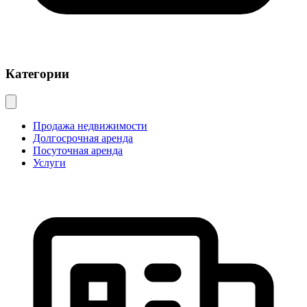
Категории
Продажа недвижимости
Долгосрочная аренда
Посуточная аренда
Услуги