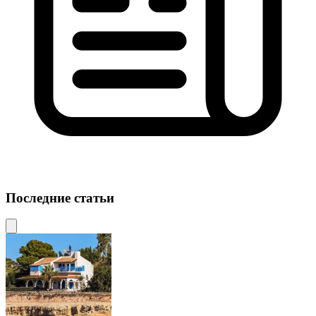
Последние статьи