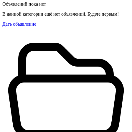
Объявлений пока нет
В данной категории ещё нет объявлений. Будьте первым!
Дать объявление