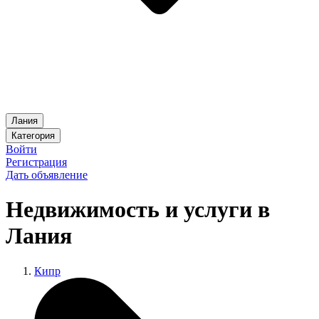
Лания
Категория
Войти
Регистрация
Дать объявление
Недвижимость и услуги в
Лания
Кипр