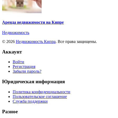
Аренда недвижимости на Кипре
Недвижимость
© 2026
Недвижимость Кипра
. Все права защищены.
Аккаунт
Войти
Регистрация
Забыли пароль?
Юридическая информация
Политика конфиденциальности
Пользовательское соглашение
Служба поддержки
Разное