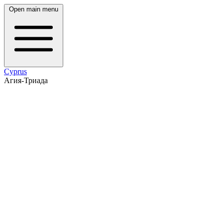
Open main menu
Cyprus
Агия-Триада