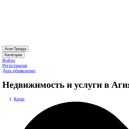
Агия-Триада
Категория
Войти
Регистрация
Дать объявление
Недвижимость и услуги в Аги
Кипр