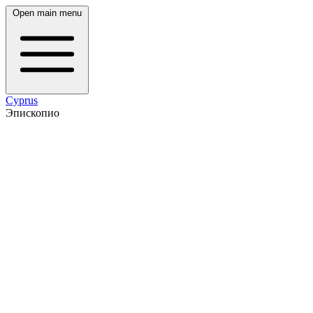
Open main menu
Cyprus
Эпископио