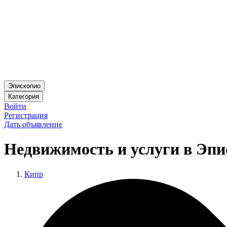
Эпископио
Категория
Войти
Регистрация
Дать объявление
Недвижимость и услуги в Эпи
Кипр