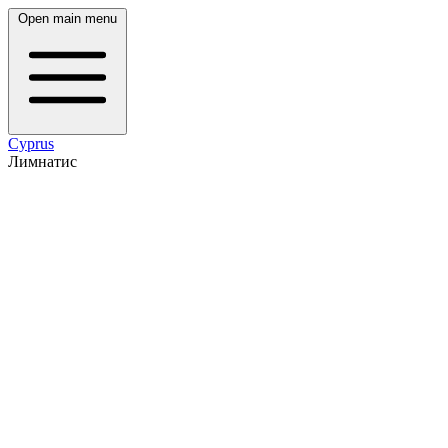
Open main menu
Cyprus
Лимнатис