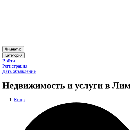
Лимнатис
Категория
Войти
Регистрация
Дать объявление
Недвижимость и услуги в Ли
Кипр