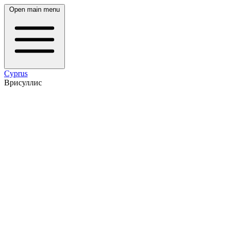
Open main menu
Cyprus
Врисуллис