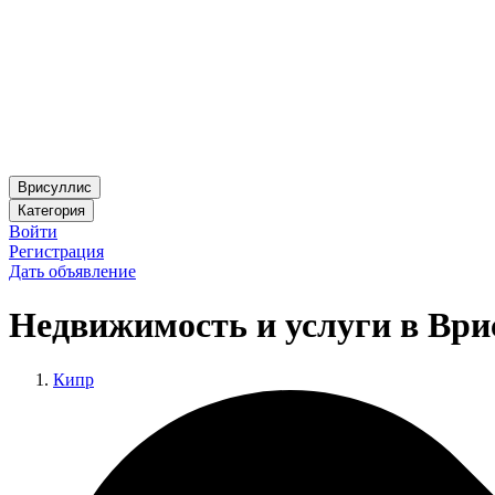
Врисуллис
Категория
Войти
Регистрация
Дать объявление
Недвижимость и услуги в Ври
Кипр