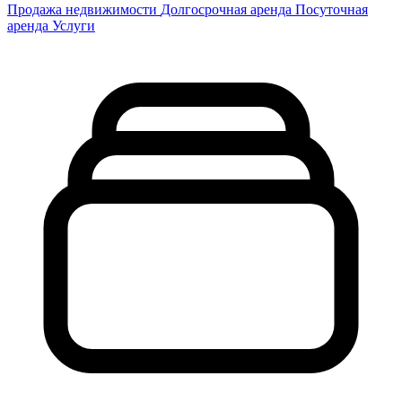
Продажа недвижимости
Долгосрочная аренда
Посуточная
аренда
Услуги