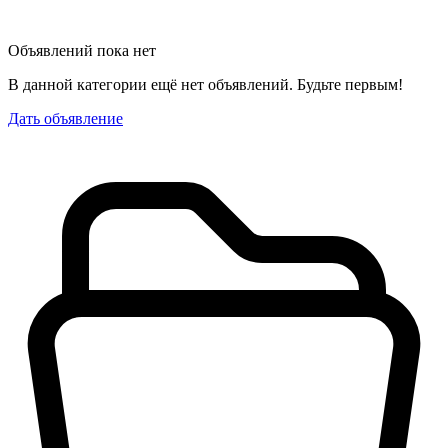
Объявлений пока нет
В данной категории ещё нет объявлений. Будьте первым!
Дать объявление