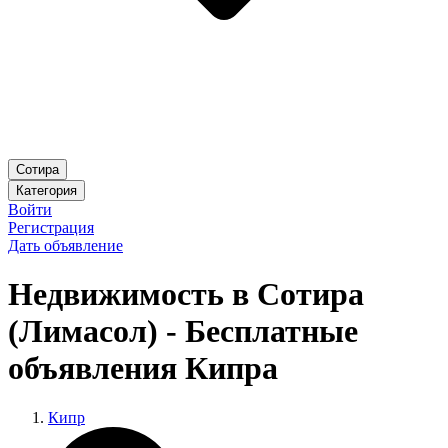
Сотира
Категория
Войти
Регистрация
Дать объявление
Недвижимость в Сотира
(Лимасол) - Бесплатные
объявления Кипра
Кипр