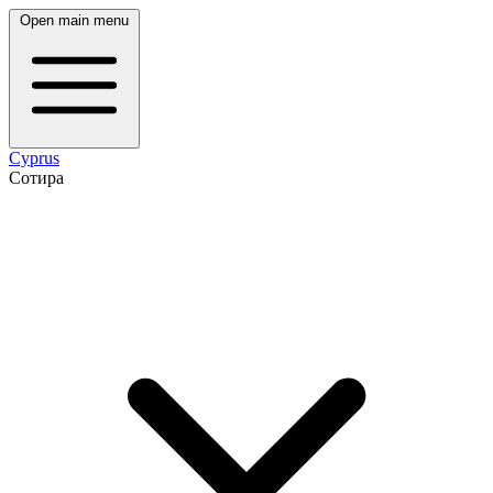
Open main menu
Cyprus
Сотира