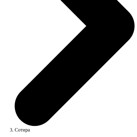
Сотира