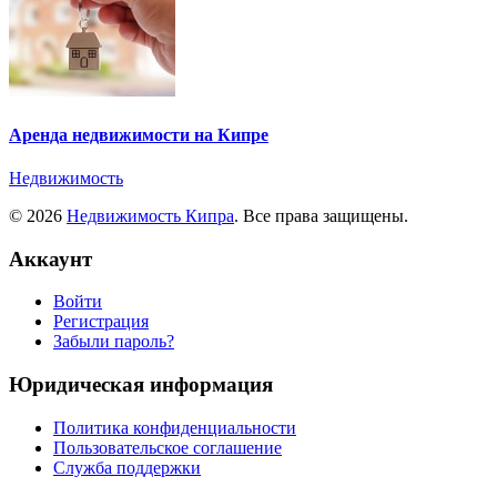
Аренда недвижимости на Кипре
Недвижимость
© 2026
Недвижимость Кипра
. Все права защищены.
Аккаунт
Войти
Регистрация
Забыли пароль?
Юридическая информация
Политика конфиденциальности
Пользовательское соглашение
Служба поддержки