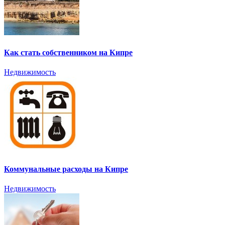
Как стать собственником на Кипре
Недвижимость
Коммунальные расходы на Кипре
Недвижимость