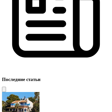
Последние статьи