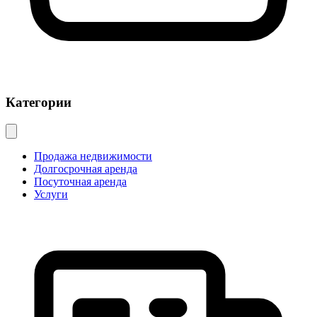
Категории
Продажа недвижимости
Долгосрочная аренда
Посуточная аренда
Услуги