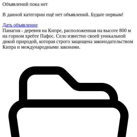
Объявлений пока нет
В данной категории ещё нет объявлений. Будьте первым!
Дать объявление
Панагия - деревня на Кипре, расположенная на высоте 800 м
на горном хребте Пафос. Село известно своей уникальной
дикой природой, которая строго защищена законодательством
Кипра и международными законами.