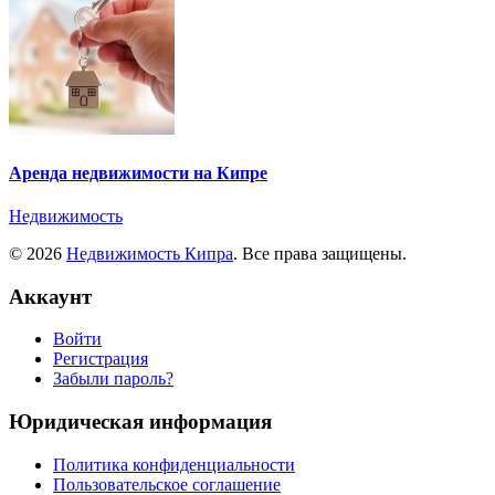
Аренда недвижимости на Кипре
Недвижимость
© 2026
Недвижимость Кипра
. Все права защищены.
Аккаунт
Войти
Регистрация
Забыли пароль?
Юридическая информация
Политика конфиденциальности
Пользовательское соглашение