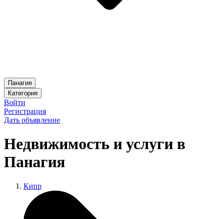
Панагия
Категория
Войти
Регистрация
Дать объявление
Недвижимость и услуги в
Панагия
Кипр