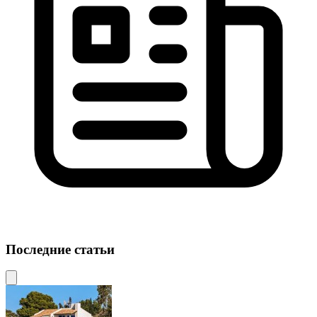
Последние статьи