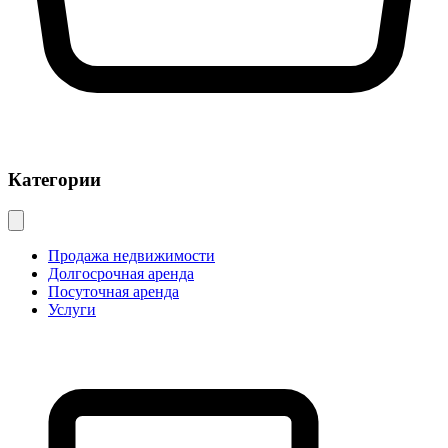
Категории
Продажа недвижимости
Долгосрочная аренда
Посуточная аренда
Услуги