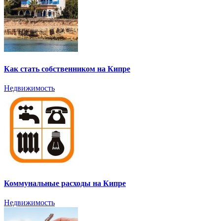
Как стать собственником на Кипре
Недвижимость
Коммунальные расходы на Кипре
Недвижимость