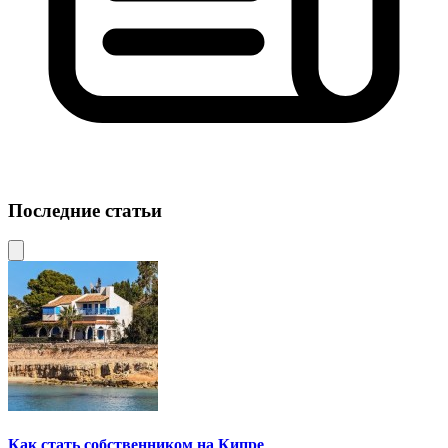
Последние статьи
Как стать собственником на Кипре