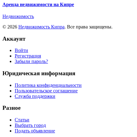
Аренда недвижимости на Кипре
Недвижимость
© 2026
Недвижимость Кипра
. Все права защищены.
Аккаунт
Войти
Регистрация
Забыли пароль?
Юридическая информация
Политика конфиденциальности
Пользовательское соглашение
Служба поддержки
Разное
Статьи
Выбрать город
Подать объявление