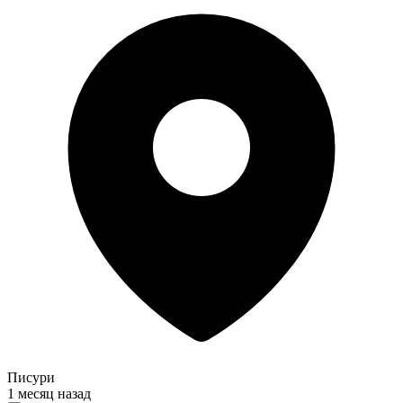
Писури
1 месяц назад