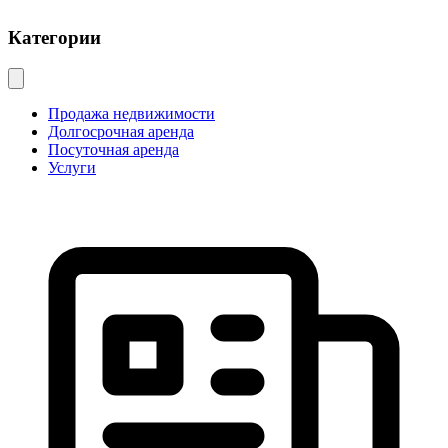
Категории
Продажа недвижимости
Долгосрочная аренда
Посуточная аренда
Услуги