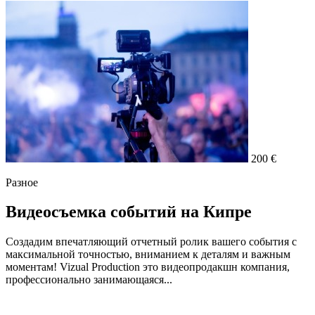
200 €
Разное
Видеосъемка событий на Кипре
Создадим впечатляющий отчетный ролик вашего события с
максимальной точностью, вниманием к деталям и важным
моментам! Vizual Production это видеопродакшн компания,
профессионально занимающаяся...