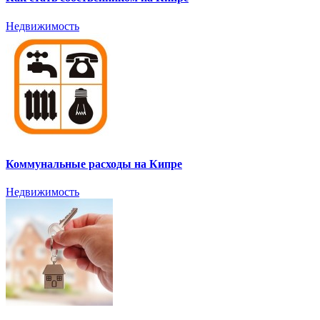
Недвижимость
Коммунальные расходы на Кипре
Недвижимость