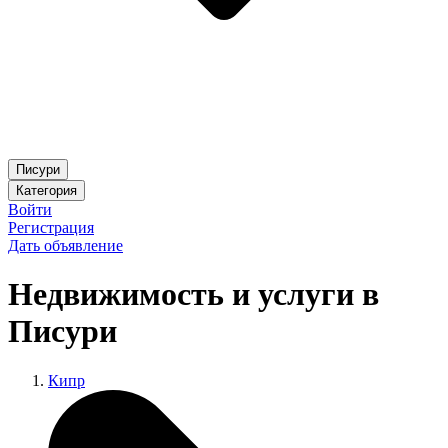
Писури
Категория
Войти
Регистрация
Дать объявление
Недвижимость и услуги в
Писури
Кипр