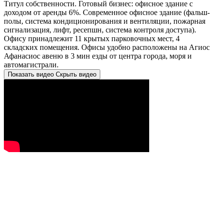
Титул собственности. Готовый бизнес: офисное здание с
доходом от аренды 6%. Современное офисное здание (фальш-
полы, система кондиционирования и вентиляции, пожарная
сигнализация, лифт, ресепшн, система контроля доступа).
Офису принадлежит 11 крытых парковочных мест, 4
складских помещения. Офисы удобно расположены на Агиос
Афанасиос авеню в 3 мин езды от центра города, моря и
автомагистрали.
Показать видео
Скрыть видео