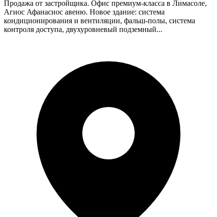
Продажа от застройщика. Офис премиум-класса в Лимасоле,
Агиос Афанасиос авеню. Новое здание: система
кондиционирования и вентиляции, фальш-полы, система
контроля доступа, двухуровневый подземный...