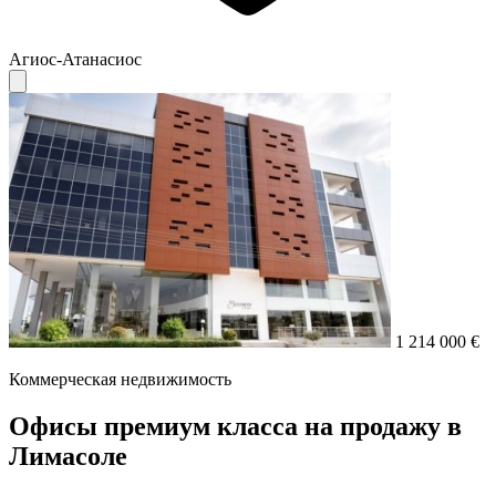
Агиос-Атанасиос
1 214 000 €
Коммерческая недвижимость
Офисы премиум класса на продажу в
Лимасоле