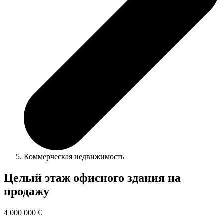
Коммерческая недвижимость
Целый этаж офисного здания на
продажу
4 000 000 €