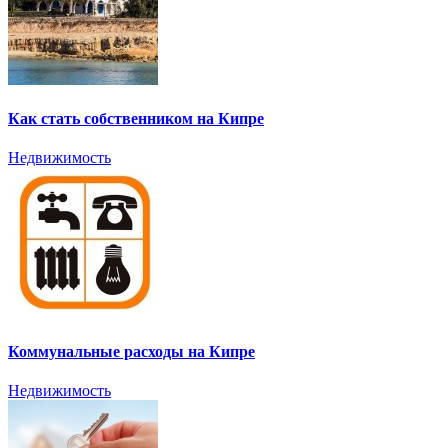
Как стать собственником на Кипре
Недвижимость
Коммунальные расходы на Кипре
Недвижимость