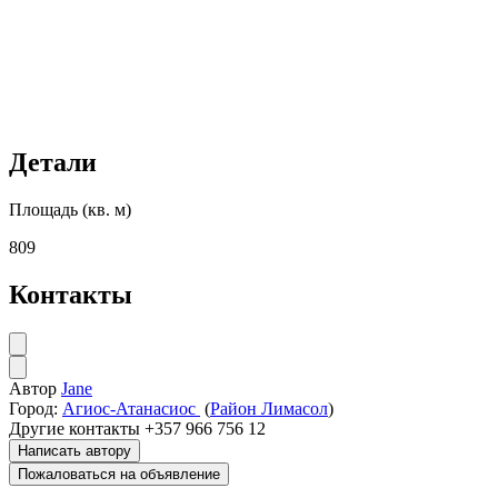
Детали
Площадь (кв. м)
809
Контакты
Автор
Jane
Город:
Агиос-Атанасиос
(
Район Лимасол
)
Другие контакты
+357 966 756 12
Написать автору
Пожаловаться на объявление