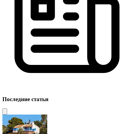
Последние статьи