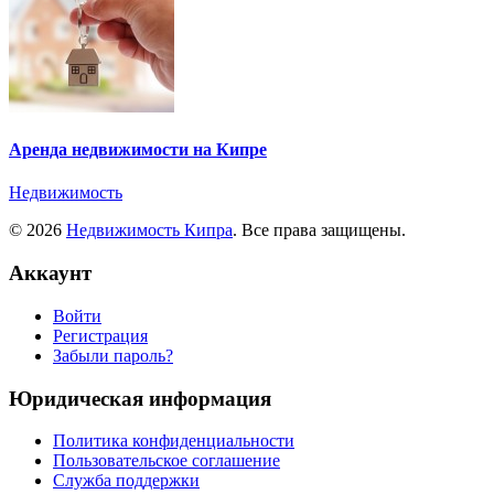
Аренда недвижимости на Кипре
Недвижимость
© 2026
Недвижимость Кипра
. Все права защищены.
Аккаунт
Войти
Регистрация
Забыли пароль?
Юридическая информация
Политика конфиденциальности
Пользовательское соглашение
Служба поддержки