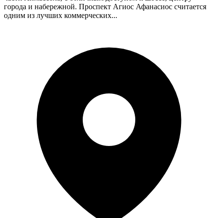
города и набережной. Проспект Агиос Афанасиос считается
одним из лучших коммерческих...