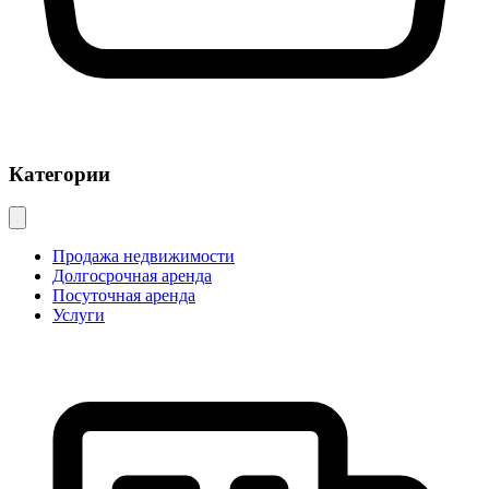
Категории
Продажа недвижимости
Долгосрочная аренда
Посуточная аренда
Услуги