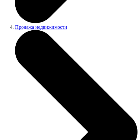
Продажа недвижимости