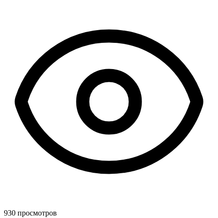
930 просмотров