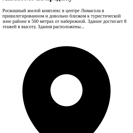
Роскошный жилой комплекс в центре Лимасола в
привилегированном и довольно близком к туристической
зоне районе в 500 метрах от набережной. Здание достигает 8
этажей в высоту. Здания расположены...