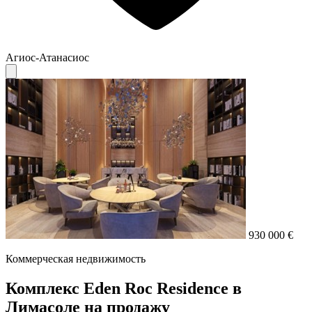
Агиос-Атанасиос
930 000 €
Коммерческая недвижимость
Комплекс Eden Roc Residence в
Лимасоле на продажу