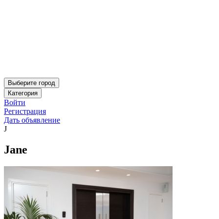
Выберите город
Категория
Войти
Регистрация
Дать объявление
J
Jane