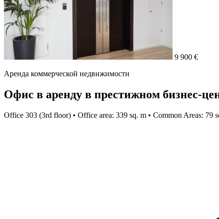
9 900 €
Аренда коммерческой недвижимости
Офис в аренду в престижном бизнес-цен
Office 303 (3rd floor) • Office area: 339 sq. m • Common Areas: 