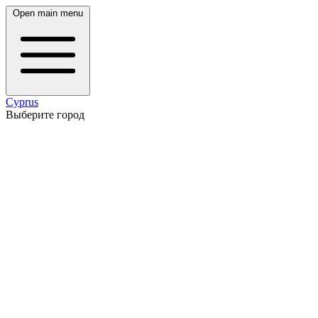
Open main menu
Cyprus
Выберите город