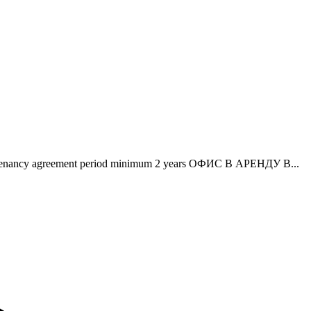
 5 • Tenancy agreement period minimum 2 years ОФИС В АРЕНДУ В...