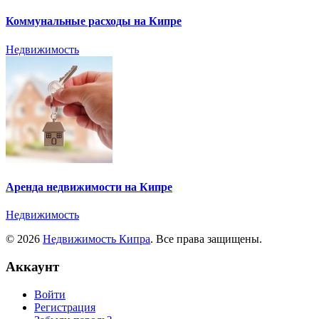
Коммунальные расходы на Кипре
Недвижимость
Аренда недвижимости на Кипре
Недвижимость
© 2026
Недвижимость Кипра
. Все права защищены.
Аккаунт
Войти
Регистрация