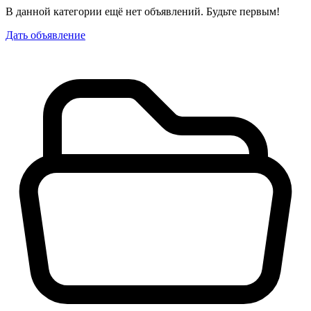
В данной категории ещё нет объявлений. Будьте первым!
Дать объявление