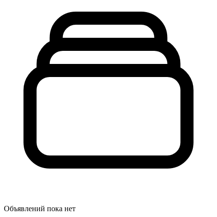
Объявлений пока нет