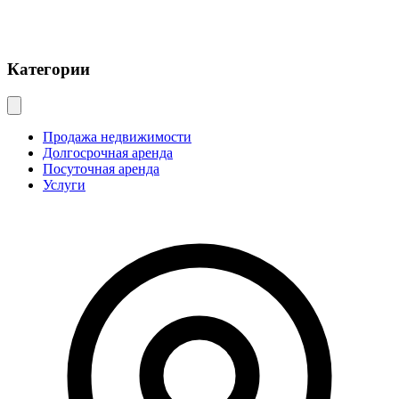
Категории
Продажа недвижимости
Долгосрочная аренда
Посуточная аренда
Услуги