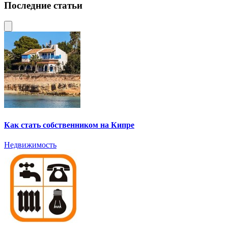
Последние статьи
Как стать собственником на Кипре
Недвижимость