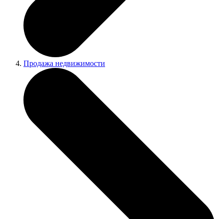
Продажа недвижимости