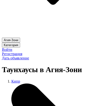
Агия-Зони
Категория
Войти
Регистрация
Дать объявление
Таунхаусы в Агия-Зони
Кипр