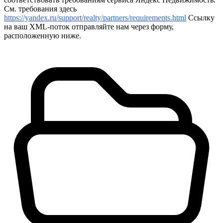
См. требования здесь
https://yandex.ru/support/realty/partners/requirements.html
Ссылку
на ваш XML-поток отправляйте нам через форму,
расположенную ниже.