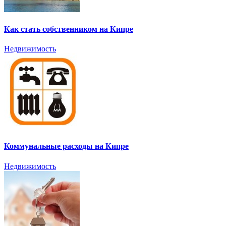
Как стать собственником на Кипре
Недвижимость
Коммунальные расходы на Кипре
Недвижимость