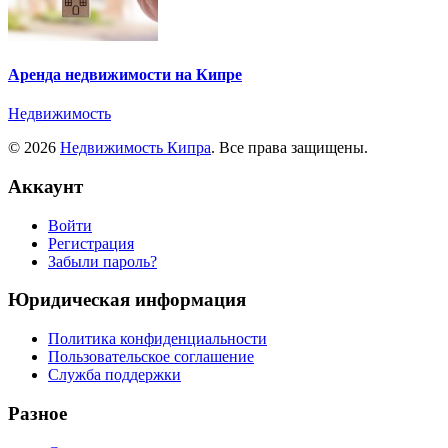
Аренда недвижимости на Кипре
Недвижимость
© 2026
Недвижимость Кипра
. Все права защищены.
Аккаунт
Войти
Регистрация
Забыли пароль?
Юридическая информация
Политика конфиденциальности
Пользовательское соглашение
Служба поддержки
Разное