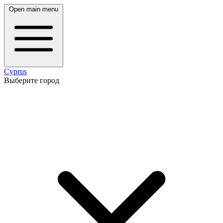
Open main menu
Cyprus
Выберите город