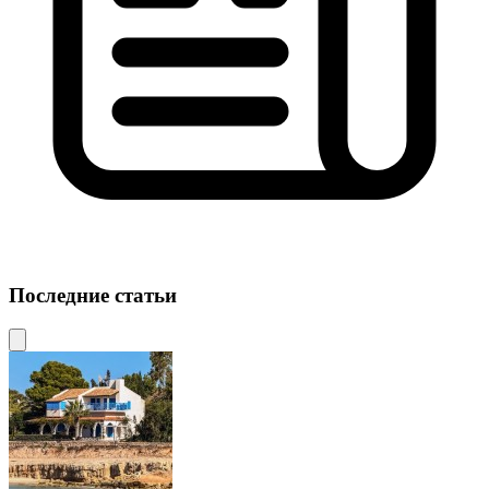
Последние статьи