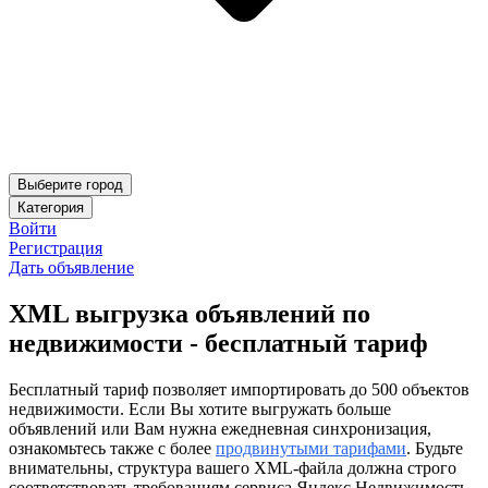
Выберите город
Категория
Войти
Регистрация
Дать объявление
XML выгрузка объявлений по
недвижимости - бесплатный тариф
Бесплатный тариф позволяет импортировать до 500 объектов
недвижимости. Если Вы хотите выгружать больше
объявлений или Вам нужна ежедневная синхронизация,
ознакомьтесь также с более
продвинутыми тарифами
. Будьте
внимательны, структура вашего XML-файла должна строго
соответствовать требованиям сервиса Яндекс Недвижимость.