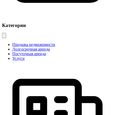
Категории
Продажа недвижимости
Долгосрочная аренда
Посуточная аренда
Услуги