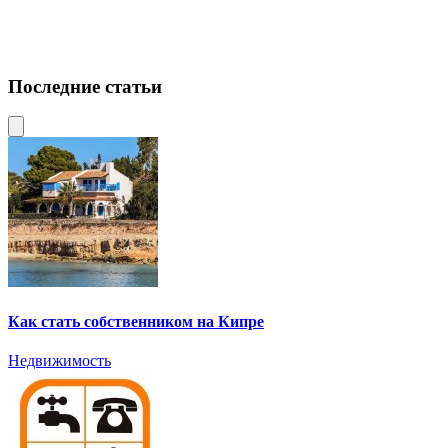
Последние статьи
Как стать собственником на Кипре
Недвижимость