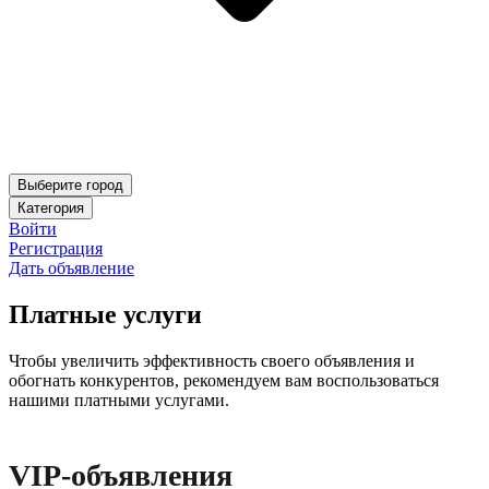
Выберите город
Категория
Войти
Регистрация
Дать объявление
Платные услуги
Чтобы увеличить эффективность своего объявления и
обогнать конкурентов, рекомендуем вам воспользоваться
нашими платными услугами.
VIP-объявления