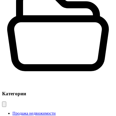
Категории
Продажа недвижимости