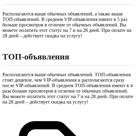
Располагаются выше обычных объявлений, а также выше
ТОП-объявлений. В среднем VIP-объявления имеют в 5 раз
больше просмотров в отличие от обычных объявлений. Вы
можете оплатить этот статус на 7 и на 28 дней. При оплате на
28 дней – действует скидка на услугу!
ТОП-объявления
Располагаются выше обычных объявлений. ТОП-объявления
стоят дешевле, чем VIP-объявления и располагаются сразу
после VIP-объявлений. В среднем ТОП-объявления имеют в 4
раза больше просмотров в отличие от обычных объявлений.
Вы можете оплатить этот статус на 7 и на 28 дней. При оплате
на 28 дней – действует скидка на услугу!