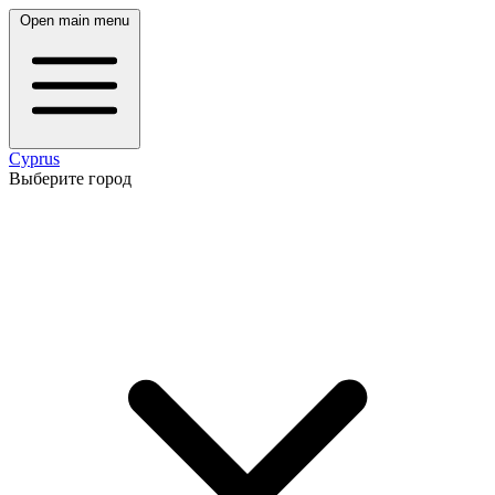
Open main menu
Cyprus
Выберите город