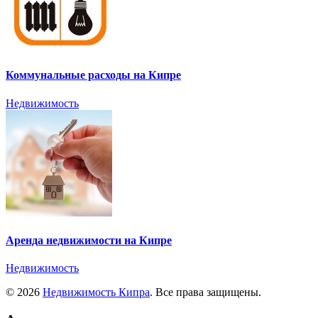
Коммунальные расходы на Кипре
Недвижимость
Аренда недвижимости на Кипре
Недвижимость
© 2026
Недвижимость Кипра
. Все права защищены.