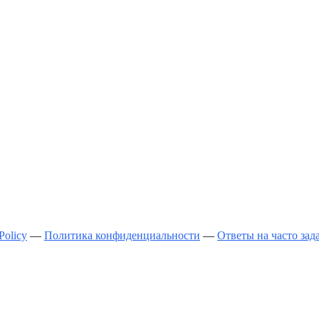
Policy
—
Политика конфиденциальности
—
Ответы на часто за