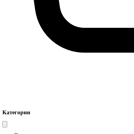
Категории