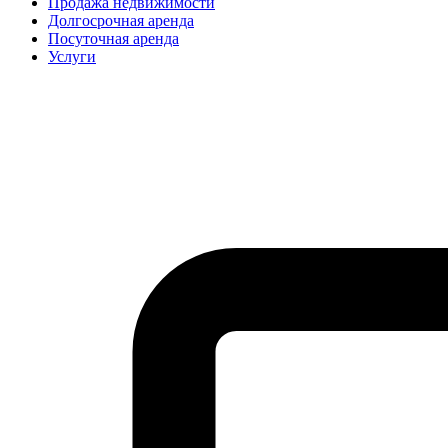
Продажа недвижимости
Долгосрочная аренда
Посуточная аренда
Услуги