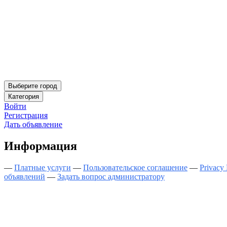
Выберите город
Категория
Войти
Регистрация
Дать объявление
Информация
—
Платные услуги
—
Пользовательское соглашение
—
Privacy 
объявлений
—
Задать вопрос администратору