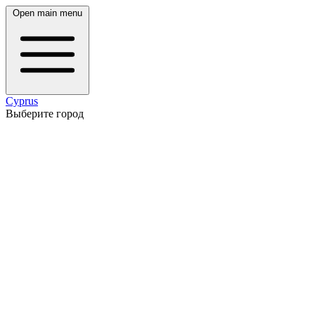
Open main menu
Cyprus
Выберите город