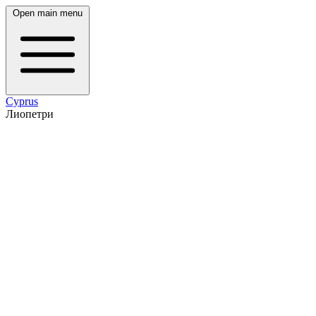
Open main menu
Cyprus
Лиопетри