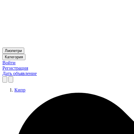
Лиопетри
Категория
Войти
Регистрация
Дать объявление
Кипр