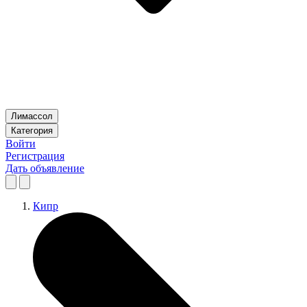
Лимассол
Категория
Войти
Регистрация
Дать объявление
Кипр