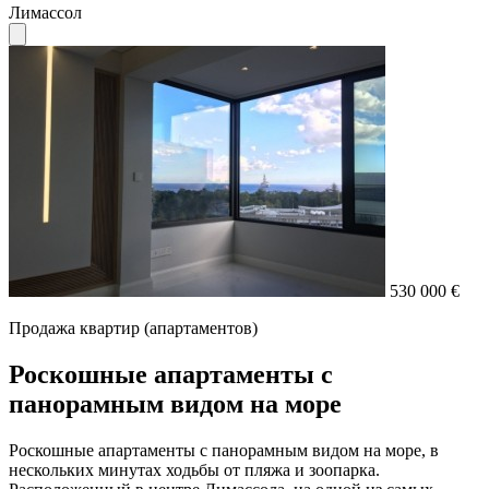
Лимассол
530 000 €
Продажа квартир (апартаментов)
Роскошные апартаменты с
панорамным видом на море
Роскошные апартаменты с панорамным видом на море, в
нескольких минутах ходьбы от пляжа и зоопарка.