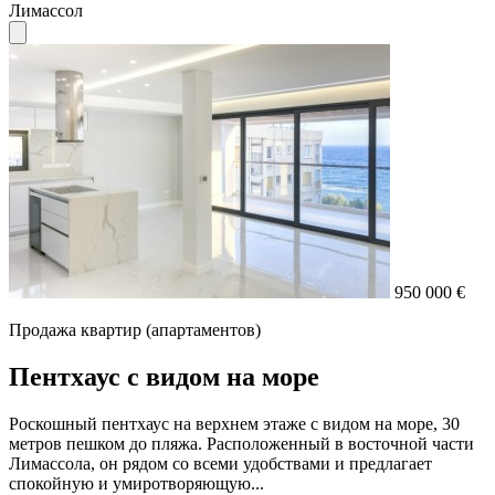
Лимассол
950 000 €
Продажа квартир (апартаментов)
Пентхаус с видом на море
Роскошный пентхаус на верхнем этаже с видом на море, 30
метров пешком до пляжа. Расположенный в восточной части
Лимассола, он рядом со всеми удобствами и предлагает
спокойную и умиротворяющую...