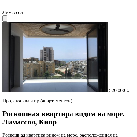
Лимассол
520 000 €
Продажа квартир (апартаментов)
Роскошная квартира видом на море,
Лимассол, Кипр
Роскошная квартира видом на море, расположенная на