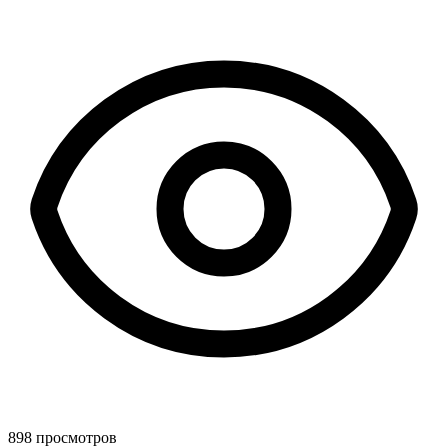
898 просмотров