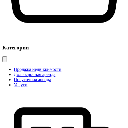
Категории
Продажа недвижимости
Долгосрочная аренда
Посуточная аренда
Услуги