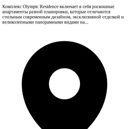
Комплекс Olympic Residence включает в себя роскошные
апартаменты разной планировки, которые отличаются
стильным современным дизайном, эксклюзивной отделкой и
великолепными панорамными видами на...