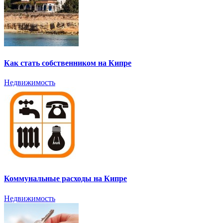
Как стать собственником на Кипре
Недвижимость
Коммунальные расходы на Кипре
Недвижимость