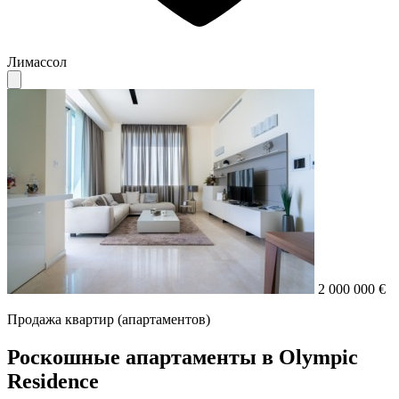
Лимассол
2 000 000 €
Продажа квартир (апартаментов)
Роскошные апартаменты в Olympic
Residence