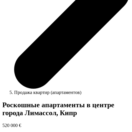
Продажа квартир (апартаментов)
Роскошные апартаменты в центре
города Лимассол, Кипр
520 000 €