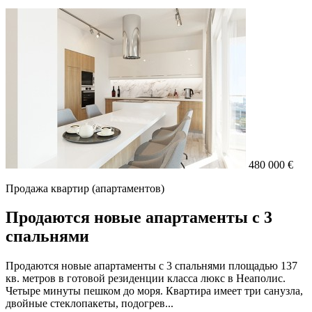
480 000 €
Продажа квартир (апартаментов)
Продаются новые апартаменты с 3
спальнями
Продаются новые апартаменты с 3 спальнями площадью 137
кв. метров в готовой резиденции класса люкс в Неаполис.
Четыре минуты пешком до моря. Квартира имеет три санузла,
двойные стеклопакеты, подогрев...