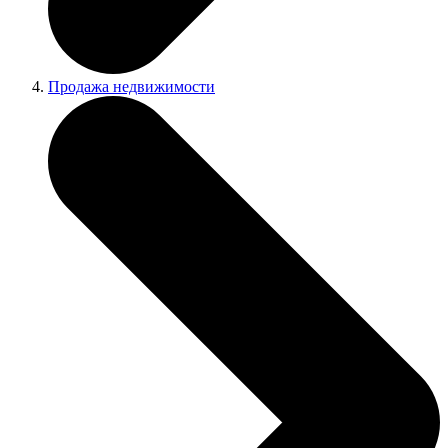
Продажа недвижимости