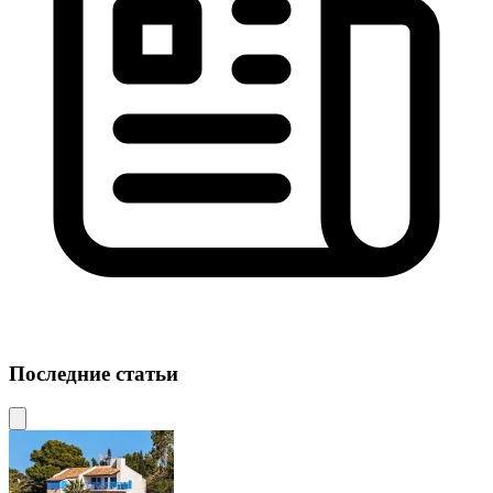
Последние статьи