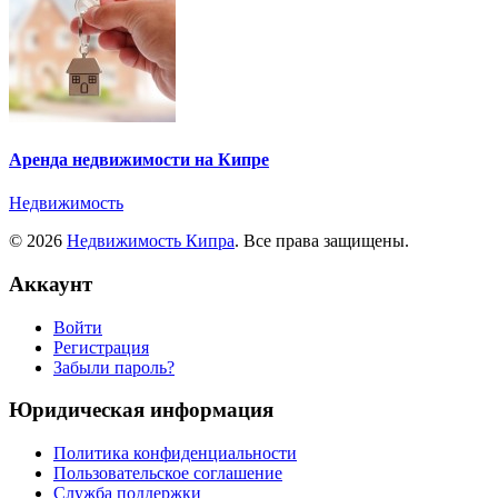
Аренда недвижимости на Кипре
Недвижимость
© 2026
Недвижимость Кипра
. Все права защищены.
Аккаунт
Войти
Регистрация
Забыли пароль?
Юридическая информация
Политика конфиденциальности
Пользовательское соглашение
Служба поддержки