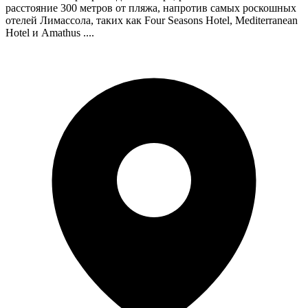
расстояние 300 метров от пляжа, напротив самых роскошных
отелей Лимассола, таких как Four Seasons Hotel, Mediterranean
Hotel и Amathus ....