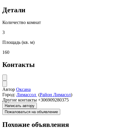
Детали
Количество комнат
3
Площадь (кв. м)
160
Контакты
Автор
Оксана
Город:
Лимассол
(
Район Лимасол
)
Другие контакты
+306909280375
Написать автору
Пожаловаться на объявление
Похожие объявления