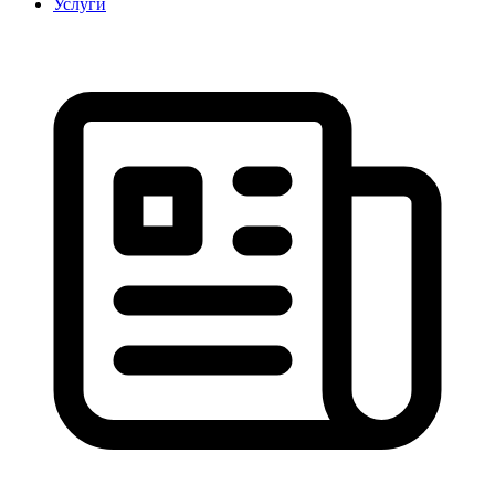
Услуги