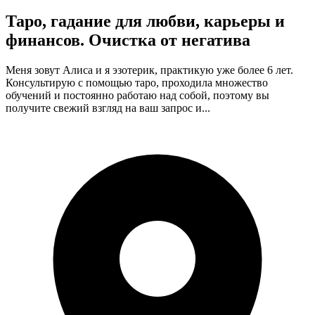
Таро, гадание для любви, карьеры и
финансов. Очистка от негатива
Меня зовут Алиса и я эзотерик, практикую уже более 6 лет.
Консультирую с помощью таро, проходила множество
обучений и постоянно работаю над собой, поэтому вы
получите свежий взгляд на ваш запрос и...