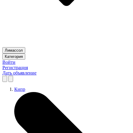
Лимассол
Категория
Войти
Регистрация
Дать объявление
Кипр