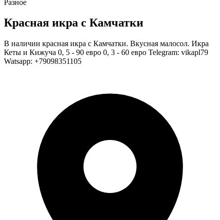
Разное
Красная икра с Камчатки
В наличии красная икра с Камчатки. Вкусная малосол. Икра
Кеты и Кижуча 0, 5 - 90 евро 0, 3 - 60 евро Telegram: vikapl79
Watsapp: +79098351105