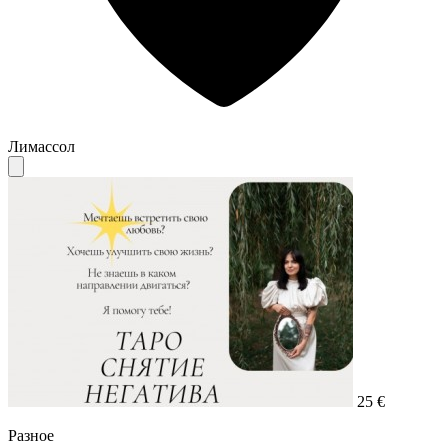
Лимассол
25 €
Разное