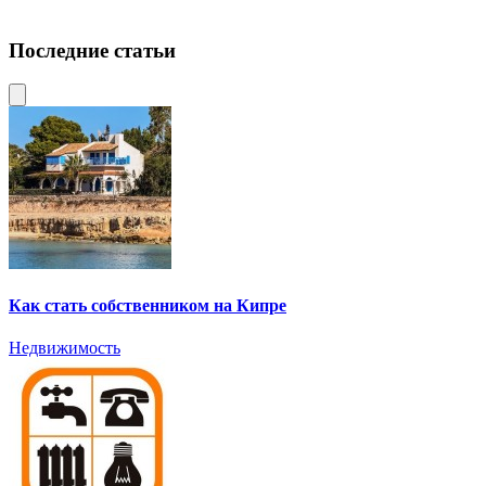
Последние статьи
Как стать собственником на Кипре
Недвижимость