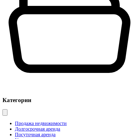
Категории
Продажа недвижимости
Долгосрочная аренда
Посуточная аренда