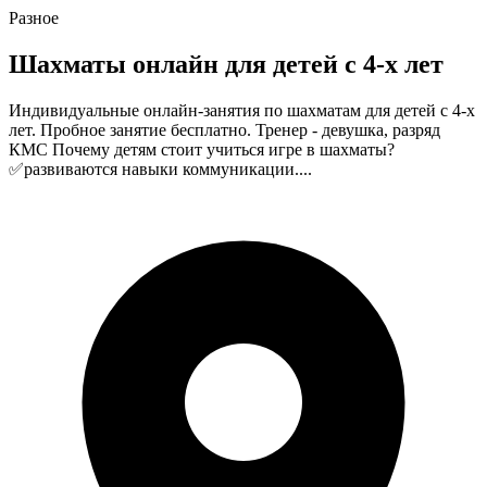
Разное
Шахматы онлайн для детей с 4-х лет
Индивидуальные онлайн-занятия по шахматам для детей с 4-х
лет. Пробное занятие бесплатно. Тренер - девушка, разряд
КМС Почему детям стоит учиться игре в шахматы?
✅развиваются навыки коммуникации....