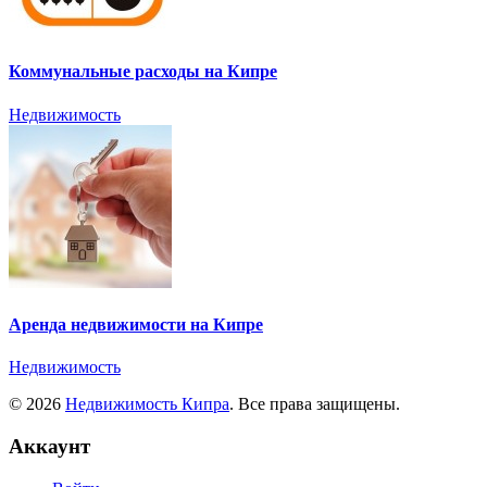
Коммунальные расходы на Кипре
Недвижимость
Аренда недвижимости на Кипре
Недвижимость
© 2026
Недвижимость Кипра
. Все права защищены.
Аккаунт