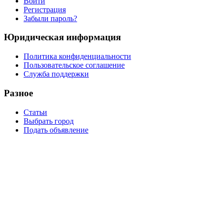
Войти
Регистрация
Забыли пароль?
Юридическая информация
Политика конфиденциальности
Пользовательское соглашение
Служба поддержки
Разное
Статьи
Выбрать город
Подать объявление