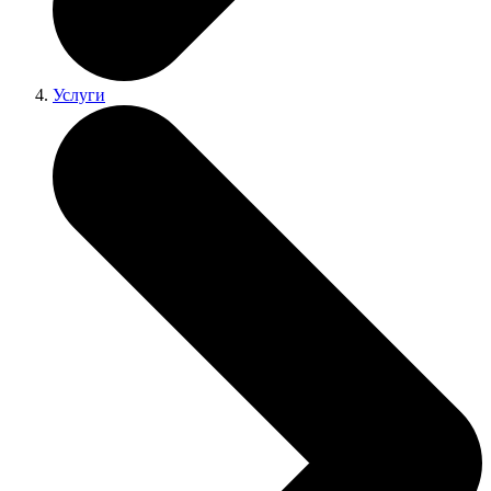
Услуги