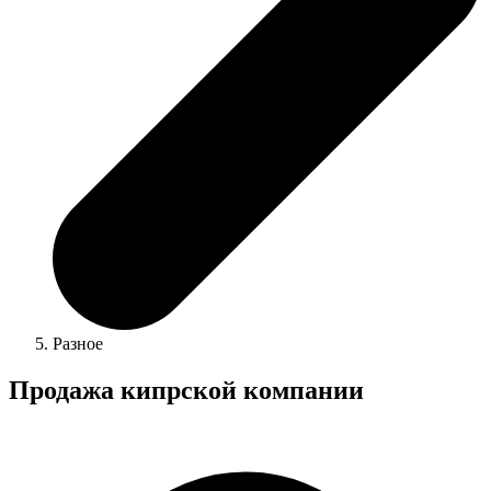
Разное
Продажа кипрской компании