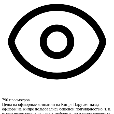
790 просмотров
Цены на офшорные компании на Кипре Пару лет назад
офшоры на Кипре пользовались бешеной популярностью, т. к.
имели возможность скрывать информацию о своих конечных