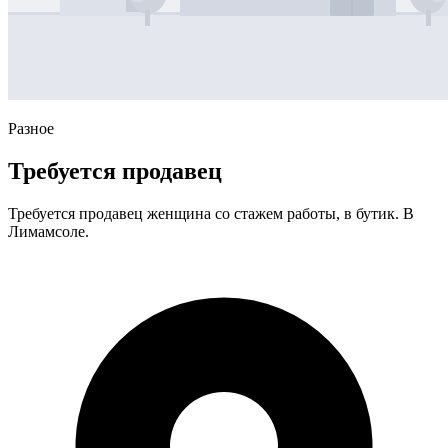
Разное
Требуется продавец
Требуется продавец женщина со стажем работы, в бутик. В
Лимамсоле.