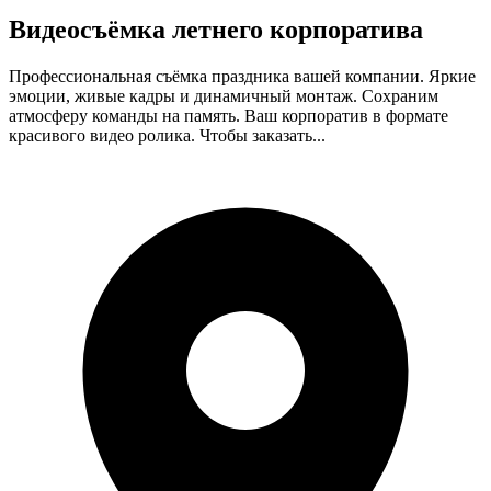
Видеосъёмка летнего корпоратива
Профессиональная съёмка праздника вашей компании. Яркие
эмоции, живые кадры и динамичный монтаж. Сохраним
атмосферу команды на память. Ваш корпоратив в формате
красивого видео ролика. Чтобы заказать...