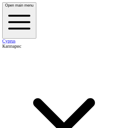
Open main menu
Cyprus
Каппарис