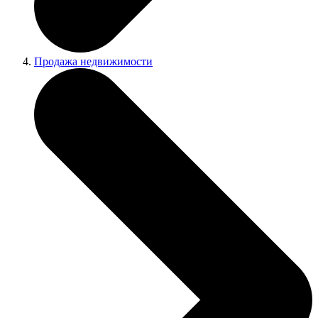
Продажа недвижимости