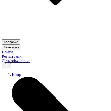
Каппарис
Категория
Войти
Регистрация
Дать объявление
Кипр