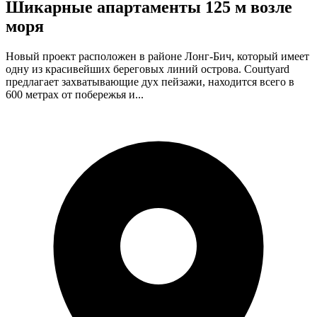
Шикарные апартаменты 125 м возле
моря
Новый проект расположен в районе Лонг-Бич, который имеет
одну из красивейших береговых линий острова. Courtyard
предлагает захватывающие дух пейзажи, находится всего в
600 метрах от побережья и...