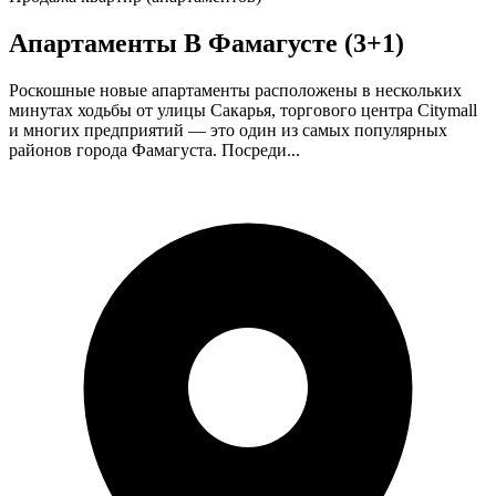
Апартаменты В Фамагусте (3+1)
Роскошные новые апартаменты расположены в нескольких
минутах ходьбы от улицы Сакарья, торгового центра Citymall
и многих предприятий — это один из самых популярных
районов города Фамагустa. Посреди...