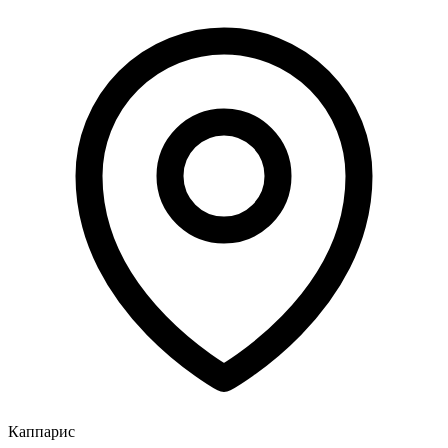
Каппарис