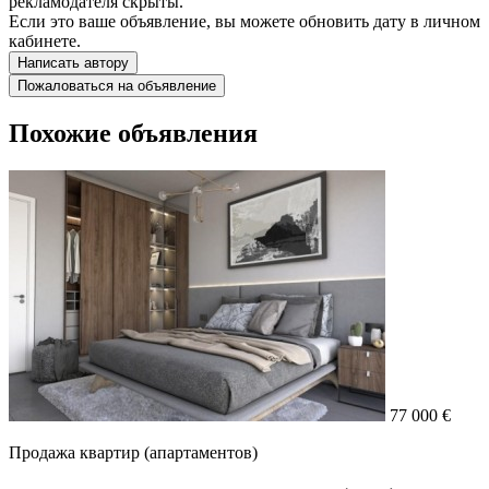
рекламодателя скрыты.
Если это ваше объявление, вы можете обновить дату в личном
кабинете.
Написать автору
Пожаловаться на объявление
Похожие объявления
77 000 €
Продажа квартир (апартаментов)