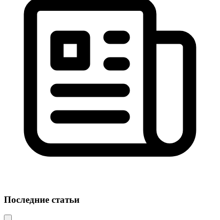
Последние статьи