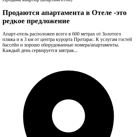
Продаются апартамента в Отеле -это
редкое предложение
Апарт-отель расположен всего в 600 метрах от Золотого
пляжа и в 3 км от центра курорта Протарас. К услугам гостей
бассейн и хорошо оборудованные номера/апартаменты.
Каждый день сервируется завтрак...