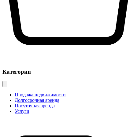
Категории
Продажа недвижимости
Долгосрочная аренда
Посуточная аренда
Услуги