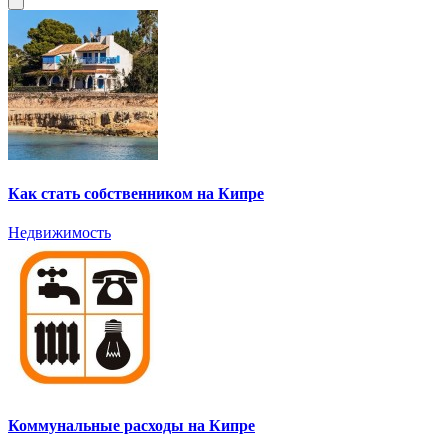
Как стать собственником на Кипре
Недвижимость
Коммунальные расходы на Кипре