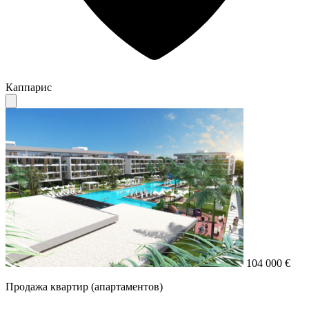
Каппарис
104 000 €
Продажа квартир (апартаментов)