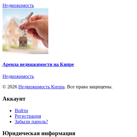
Недвижимость
Аренда недвижимости на Кипре
Недвижимость
© 2026
Недвижимость Кипра
. Все права защищены.
Аккаунт
Войти
Регистрация
Забыли пароль?
Юридическая информация