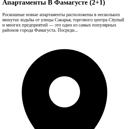
Апартаменты В Фамагусте (2+1)
Роскошные новые апартаменты расположены в нескольких
минутах ходьбы от улицы Сакарья, торгового центра Citymall
и многих предприятий — это один из самых популярных
районов города Фамагустa. Посреди...