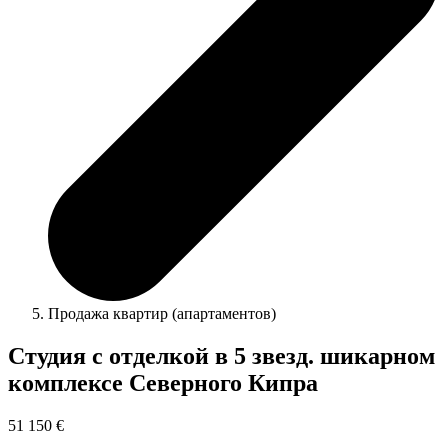
Продажа квартир (апартаментов)
Студия с отделкой в 5 звезд. шикарном
комплексе Северного Кипра
51 150 €