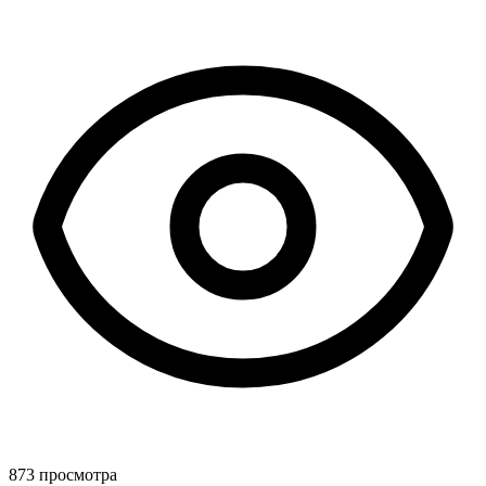
873 просмотра