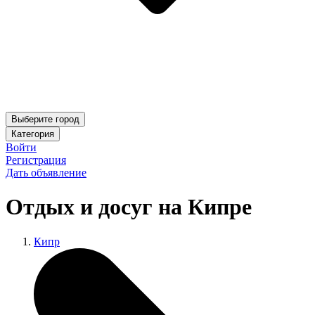
Выберите город
Категория
Войти
Регистрация
Дать объявление
Отдых и досуг на Кипре
Кипр