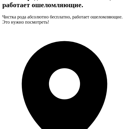
работает ошеломляющие.
Чистка рода абсолютно бесплатно, работает ошеломляющие.
Это нужно посмотреть!