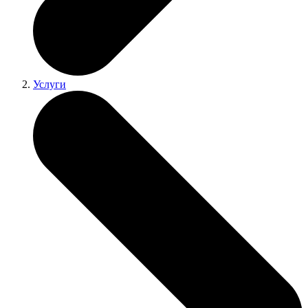
Услуги