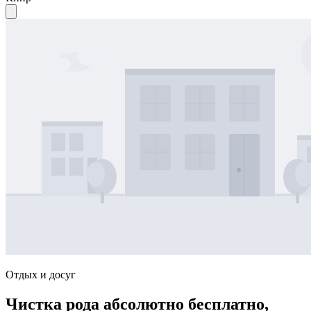
Отдых и досуг
Чистка рода абсолютно бесплатно,