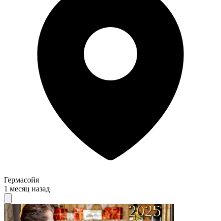
Гермасойя
1 месяц назад