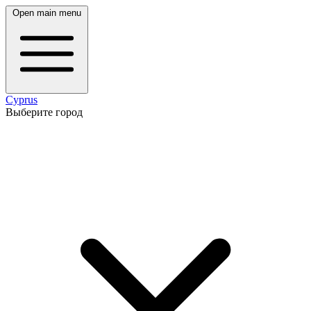
Open main menu
Cyprus
Выберите город