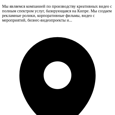
Мы являемся компанией по производству креативных видео с
полным спектром услуг, базирующаяся на Кипре. Мы создаем
рекламные ролики, корпоративные фильмы, видео с
мероприятий, бизнес-видеопроекты и...