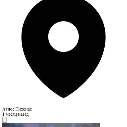
Агиос Тихонас
1 месяц назад