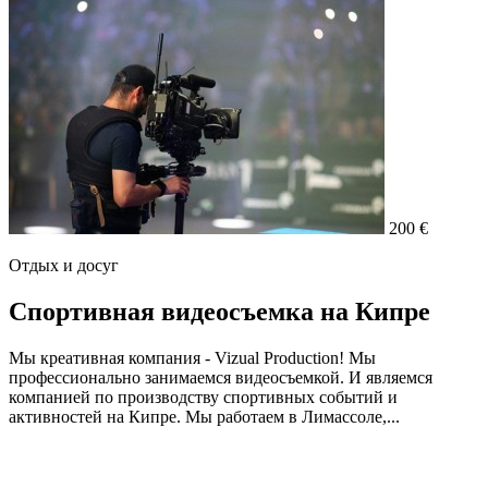
200 €
Отдых и досуг
Cпортивная видеосъемка на Кипре
Мы креативная компания - Vizual Production! Мы
профессионально занимаемся видеосъемкой. И являемся
компанией по производству спортивных событий и
активностей на Кипре. Мы работаем в Лимассоле,...