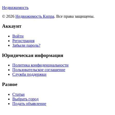
Недвижимость
© 2026
Недвижимость Кипра
. Все права защищены.
Аккаунт
Войти
Регистрация
Забыли пароль?
Юридическая информация
Политика конфиденциальности
Пользовательское соглашение
Служба поддержки
Разное
Статьи
Выбрать город
Подать объявление