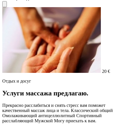
20 €
Отдых и досуг
Услуги массажа предлагаю.
Прекрасно расслабиться и снять стресс вам поможет
качественный массаж лица и тела. Классический общий
Омолаживающий антицеллюлитный Спортивный
расслабляющий Мужской Могу приехать к вам.