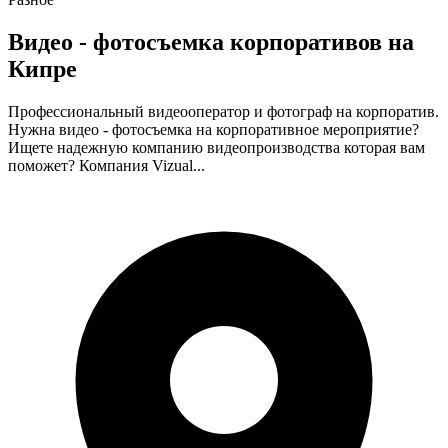
Видео - фотосъемка корпоративов на
Кипре
Профессиональный видеооператор и фотограф на корпоратив.
Нужна видео - фотосъемка на корпоративное мероприятие?
Ищете надежную компанию видеопроизводства которая вам
поможет? Компания Vizual...