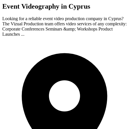
Event Videography in Cyprus
Looking for a reliable event video production company in Cyprus?
The Vizual Production team offers video services of any complexity:
Corporate Conferences Seminars &amp; Workshops Product
Launches ...