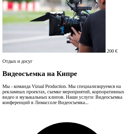
200 €
Отдых и досуг
Видеосъемка на Кипре
Мы - команда Vizual Production. Мы специализируемся на
рекламных проектах, съемке мероприятий, корпоративных
видео и музыкальных клипов. Наши услуги: Видеосъемка
конференций в Лимассоле Видеосъемка...