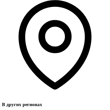
В других регионах