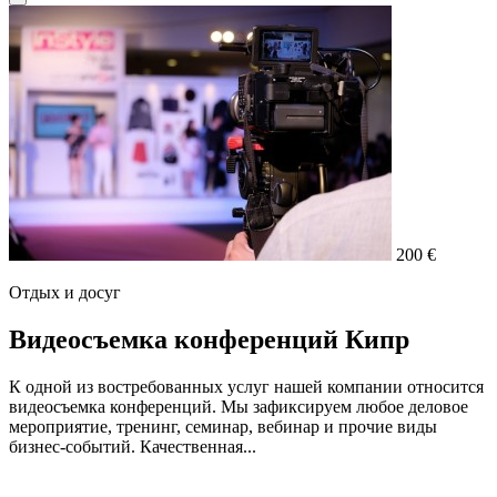
200 €
Отдых и досуг
Видеосъемка конференций Кипр
К одной из востребованных услуг нашей компании относится
видеосъемка конференций. Мы зафиксируем любое деловое
мероприятие, тренинг, семинар, вебинар и прочие виды
бизнес-событий. Качественная...