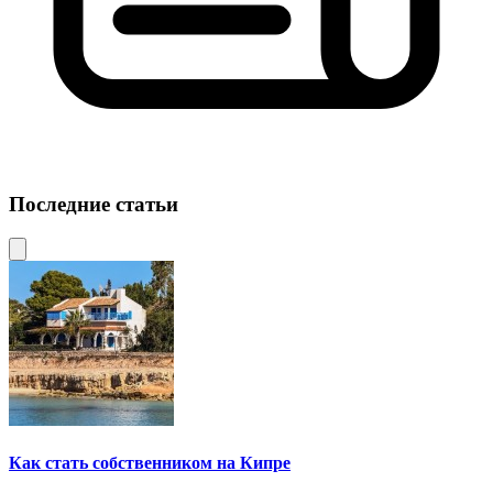
Последние статьи
Как стать собственником на Кипре