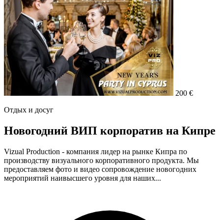
200 €
Отдых и досуг
Новогодний ВИП корпоратив на Кипре
Vizual Production - компания лидер на рынке Кипра по
производству визуального корпоративного продукта. Мы
предоставляем фото и видео сопровождение новогодних
мероприятий наивысшего уровня для наших...