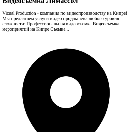
Видеосъемка Лимассол
Vizual Production - компания по видеопроизводству на Кипре!
Мы предлагаем услуги видео продакшена любого уровня
сложности: Профессиональная видеосъемка Видеосъемка
мероприятий на Кипре Съемка...