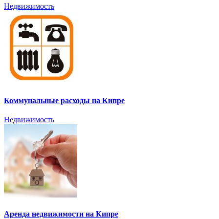
Недвижимость
Коммунальные расходы на Кипре
Недвижимость
Аренда недвижимости на Кипре