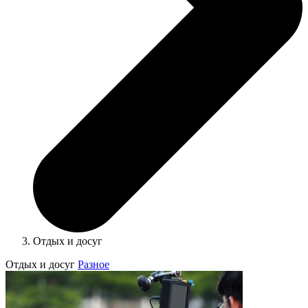
Отдых и досуг
Отдых и досуг
Разное