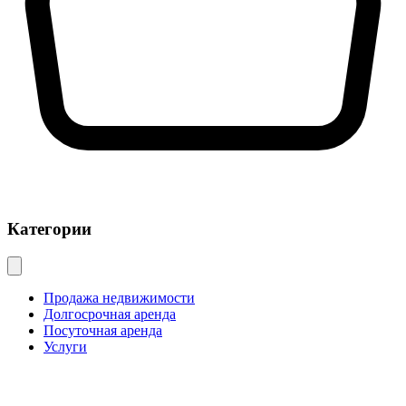
Категории
Продажа недвижимости
Долгосрочная аренда
Посуточная аренда
Услуги