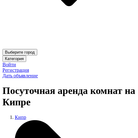
Выберите город
Категория
Войти
Регистрация
Дать объявление
Посуточная аренда комнат на
Кипре
Кипр