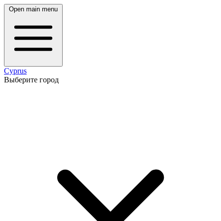
Open main menu
Cyprus
Выберите город