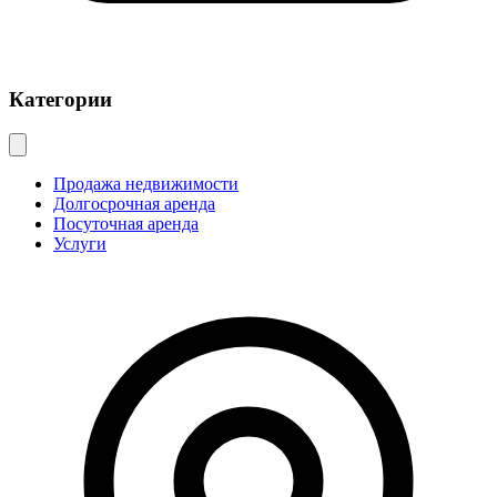
Категории
Продажа недвижимости
Долгосрочная аренда
Посуточная аренда
Услуги