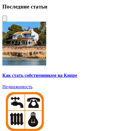
Последние статьи
Как стать собственником на Кипре
Недвижимость