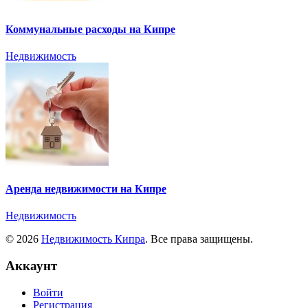
Коммунальные расходы на Кипре
Недвижимость
Аренда недвижимости на Кипре
Недвижимость
© 2026
Недвижимость Кипра
. Все права защищены.
Аккаунт
Войти
Регистрация