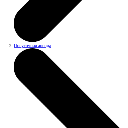
Посуточная аренда