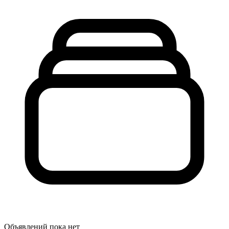
Объявлений пока нет