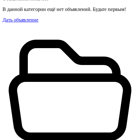
В данной категории ещё нет объявлений. Будьте первым!
Дать объявление