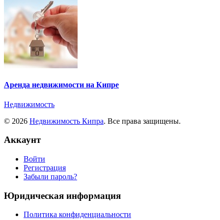
Аренда недвижимости на Кипре
Недвижимость
© 2026
Недвижимость Кипра
. Все права защищены.
Аккаунт
Войти
Регистрация
Забыли пароль?
Юридическая информация
Политика конфиденциальности