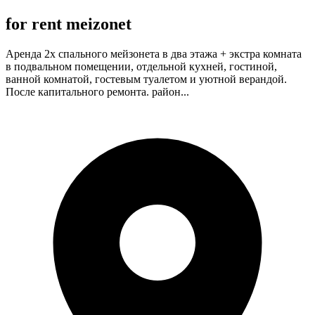
for rent meizonet
Аренда 2х спального мейзонета в два этажа + экстра комната
в подвальном помещении, отдельной кухней, гостиной,
ванной комнатой, гостевым туалетом и уютной верандой.
После капитального ремонта. район...