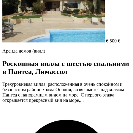
6 500 €
Аренда домов (вилл)
Роскошная вилла с шестью спальнями
в Пантеа, Лимассол
Трехуровневая вилла, расположенная в очень спокойном и
безопасном районе холма Опалия, возвышается над холмом
Пантеа с панорамным видом на море. С первого этажа
открывается прекрасный вид на море,...