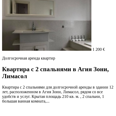
1 200 €
Долгосрочная аренда квартир
Квартира с 2 спальнями в Агия Зони,
Лимасол
Квартира с 2 спальнями для долгосрочной аренды в здании 12
лет, расположенном в Агия Зони, Лимасол, рядом со все
удобств и услуг. Крытая площадь 210 кв. м. , 2 спальни, 1
большая ванная комната,...