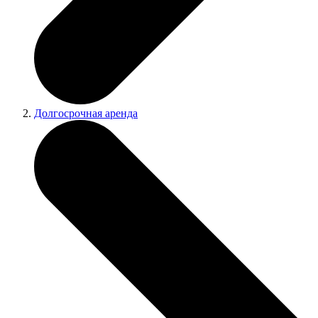
Долгосрочная аренда