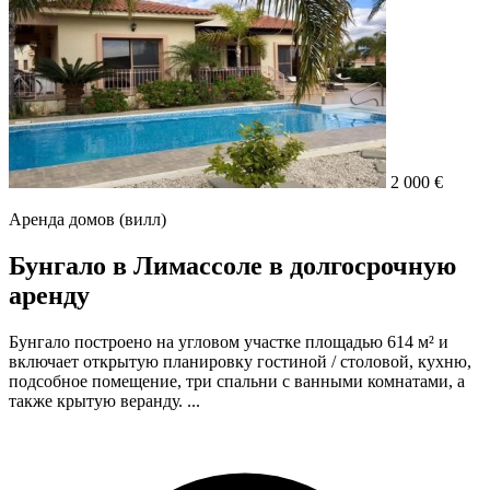
2 000 €
Аренда домов (вилл)
Бунгало в Лимассоле в долгосрочную
аренду
Бунгало построено на угловом участке площадью 614 м² и
включает открытую планировку гостиной / столовой, кухню,
подсобное помещение, три спальни с ванными комнатами, а
также крытую веранду. ...