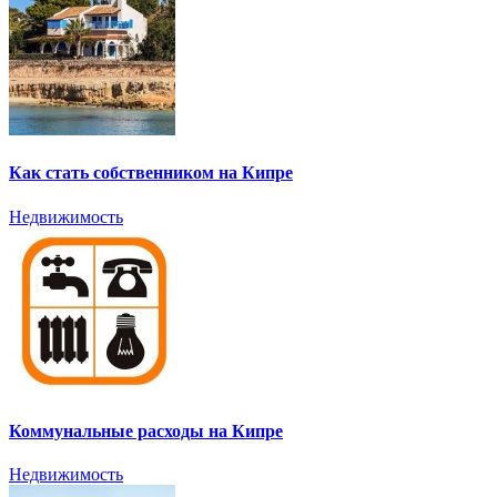
Как стать собственником на Кипре
Недвижимость
Коммунальные расходы на Кипре
Недвижимость