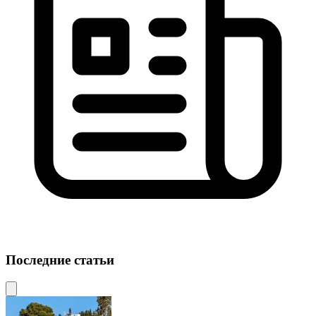
Последние статьи