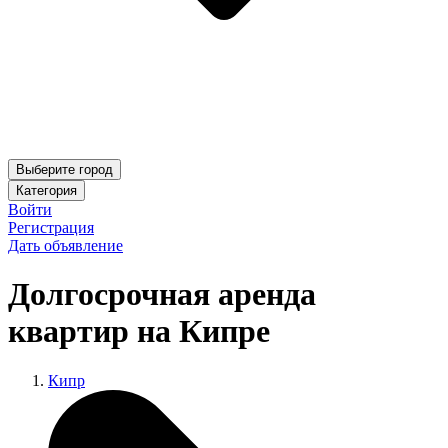
Выберите город
Категория
Войти
Регистрация
Дать объявление
Долгосрочная аренда
квартир на Кипре
Кипр