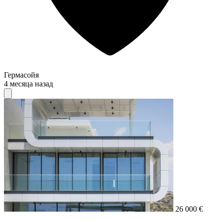
Гермасойя
4 месяца назад
26 000 €