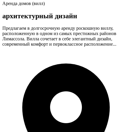
Аренда домов (вилл)
архитектурный дизайн
Предлагаем в долгосрочную аренду роскошную виллу,
расположенную в одном из самых престижных районов
Лимассола. Вилла сочетает в себе элегантный дизайн,
современный комфорт и первоклассное расположение...