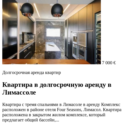
7 000 €
Долгосрочная аренда квартир
Квартира в долгосрочную аренду в
Лимассоле
Квартира с тремя спальнями в Лимасоле в аренду Комплекс
расположен в районе отеля Four Seasons, Лимасол. Квартира
расположена в закрытом жилом комплексе, который
предлагает общий бассейн,...