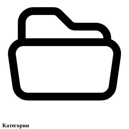
Категории