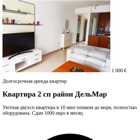
1 000 €
Долгосрочная аренда квартир
Квартира 2 сп район ДельМар
Уютная двухсп квартира в 10 мин пешком до моря, полностью
оборудована. Сдам 1000 евро в месяц