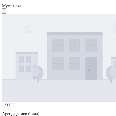
Мутагиака
1 500 €
Аренда домов (вилл)