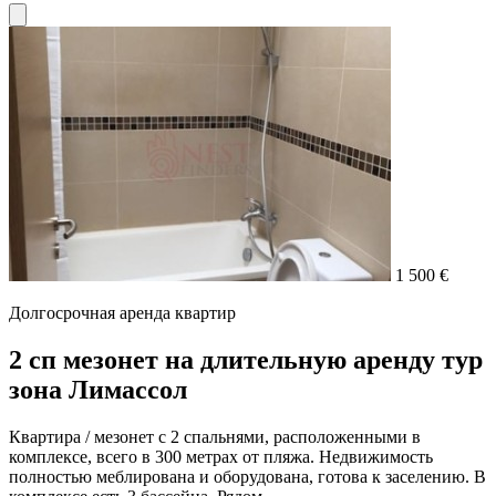
1 500 €
Долгосрочная аренда квартир
2 сп мезонет на длительную аренду тур
зона Лимассол
Квартира / мезонет с 2 спальнями, расположенными в
комплексе, всего в 300 метрах от пляжа. Недвижимость
полностью меблирована и оборудована, готова к заселению. В