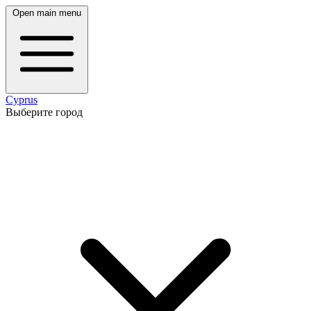
Open main menu
Cyprus
Выберите город