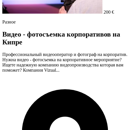
200 €
Разное
Видео - фотосъемка корпоративов на
Кипре
Профессиональный видеооператор и фотограф на корпоратив.
Нужна видео - фотосъемка на корпоративное мероприятие?
Ищете надежную компанию видеопроизводства которая вам
поможет? Компания Vizual...