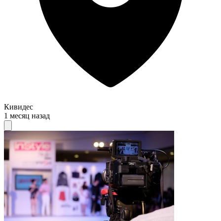
Кивидес
1 месяц назад