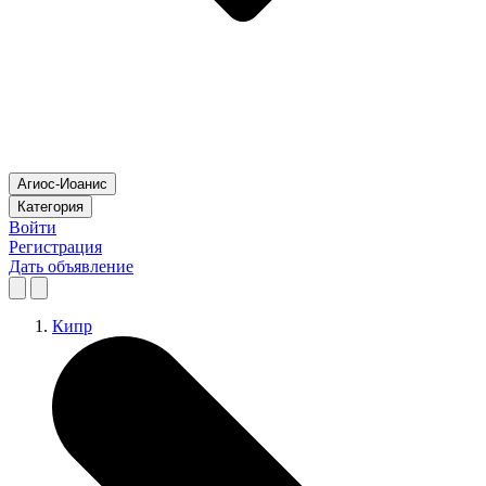
Агиос-Иоанис
Категория
Войти
Регистрация
Дать объявление
Кипр