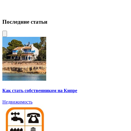
Последние статьи
Как стать собственником на Кипре
Недвижимость