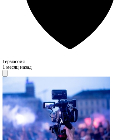
Гермасойя
1 месяц назад