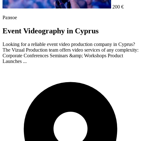
200 €
Разное
Event Videography in Cyprus
Looking for a reliable event video production company in Cyprus?
The Vizual Production team offers video services of any complexity:
Corporate Conferences Seminars &amp; Workshops Product
Launches ...