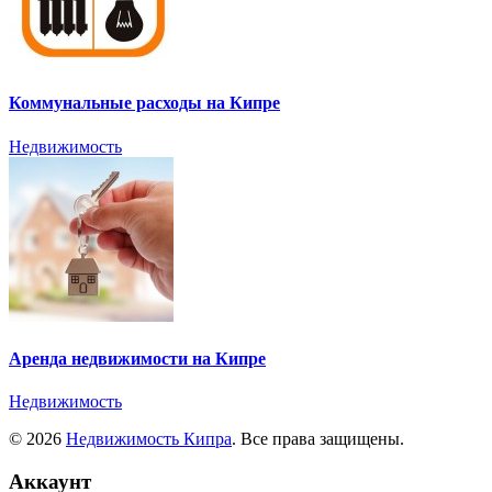
Коммунальные расходы на Кипре
Недвижимость
Аренда недвижимости на Кипре
Недвижимость
© 2026
Недвижимость Кипра
. Все права защищены.
Аккаунт