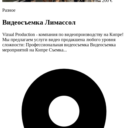
200 €
Разное
Видеосъемка Лимассол
Vizual Production - компания по видеопроизводству на Кипре!
Мы предлагаем услуги видео продакшена любого уровня
сложности: Профессиональная видеосъемка Видеосъемка
мероприятий на Кипре Съемка...