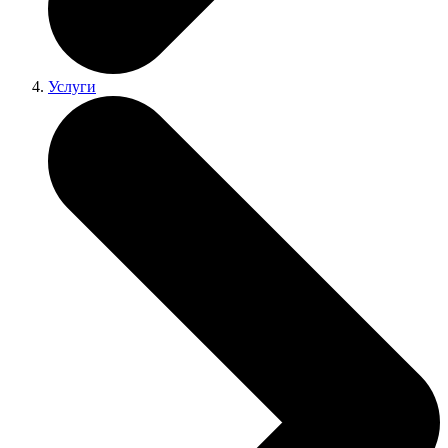
Услуги