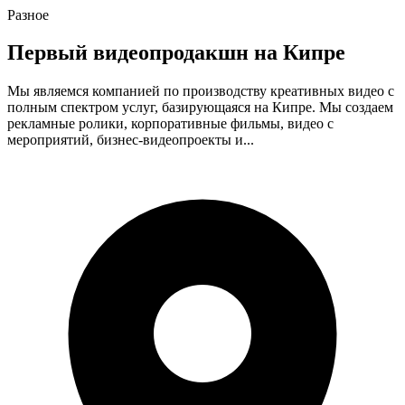
Разное
Первый видеопродакшн на Кипре
Мы являемся компанией по производству креативных видео с
полным спектром услуг, базирующаяся на Кипре. Мы создаем
рекламные ролики, корпоративные фильмы, видео с
мероприятий, бизнес-видеопроекты и...