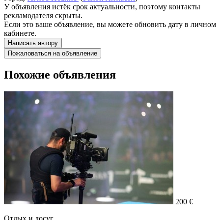
У объявления истёк срок актуальности, поэтому контакты
рекламодателя скрыты.
Если это ваше объявление, вы можете обновить дату в личном
кабинете.
Написать автору
Пожаловаться на объявление
Похожие объявления
200 €
Отдых и досуг