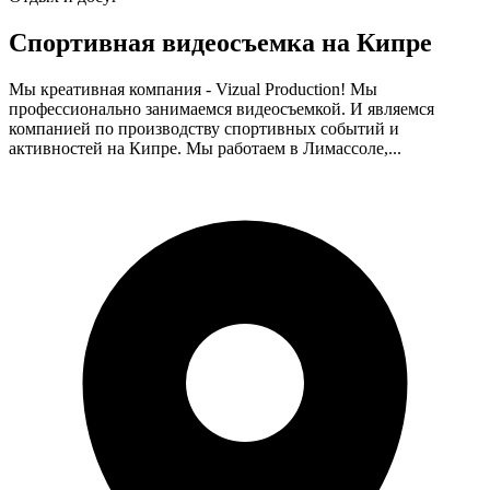
Cпортивная видеосъемка на Кипре
Мы креативная компания - Vizual Production! Мы
профессионально занимаемся видеосъемкой. И являемся
компанией по производству спортивных событий и
активностей на Кипре. Мы работаем в Лимассоле,...