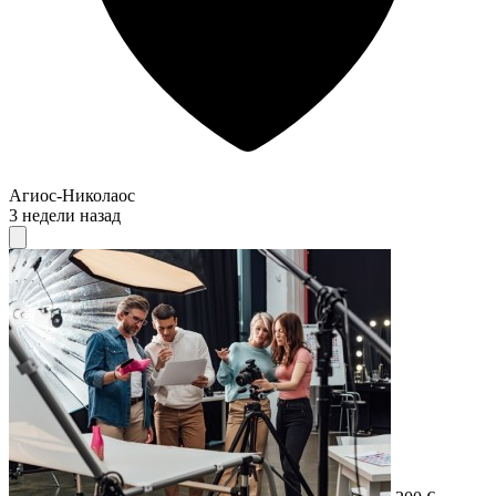
Агиос-Николаос
3 недели назад