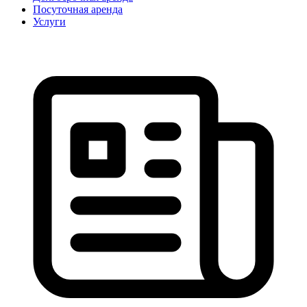
Посуточная аренда
Услуги