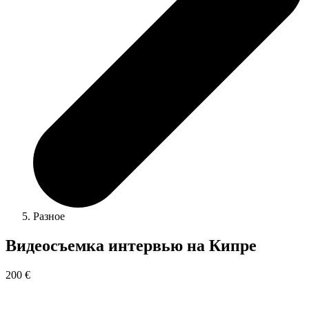
Разное
Видеосъемка интервью на Кипре
200 €