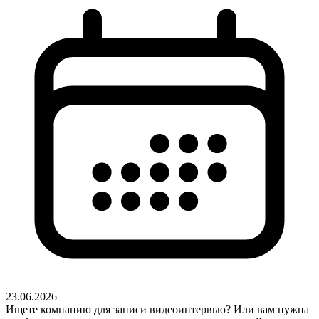
23.06.2026
Ищете компанию для записи видеоинтервью? Или вам нужна