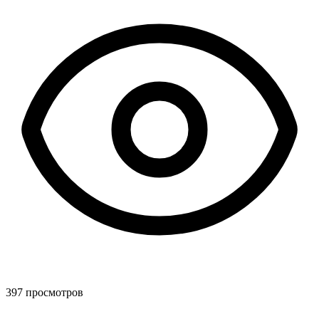
397 просмотров