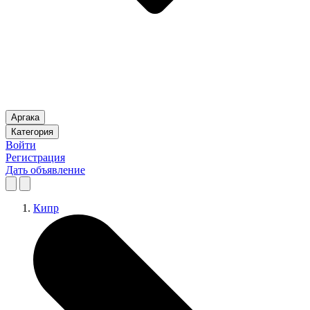
Аргака
Категория
Войти
Регистрация
Дать объявление
Кипр