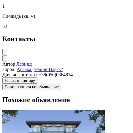
1
Площадь (кв. м)
52
Контакты
Автор
Леонид
Город:
Аргака
(
Район Пафос
)
Другие контакты
+38(050)0364814
Написать автору
Пожаловаться на объявление
Похожие объявления