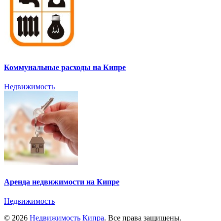
Коммунальные расходы на Кипре
Недвижимость
Аренда недвижимости на Кипре
Недвижимость
© 2026
Недвижимость Кипра
. Все права защищены.