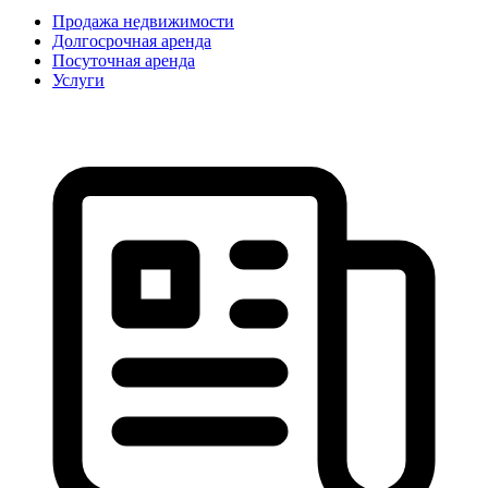
Продажа недвижимости
Долгосрочная аренда
Посуточная аренда
Услуги