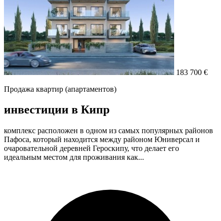
183 700 €
Продажа квартир (апартаментов)
инвестиции в Кипр
комплекс расположен в одном из самых популярных районов
Пафоса, который находится между районом Юниверсал и
очаровательной деревней Героскипу, что делает его
идеальным местом для проживания как...