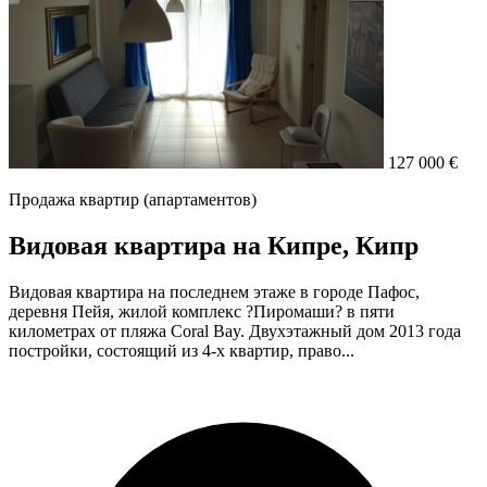
127 000 €
Продажа квартир (апартаментов)
Видовая квартира на Кипре, Кипр
Видовая квартира на последнем этаже в городе Пафос,
деревня Пейя, жилой комплекс ?Пиромаши? в пяти
километрах от пляжа Coral Bay. Двухэтажный дом 2013 года
постройки, состоящий из 4-х квартир, право...