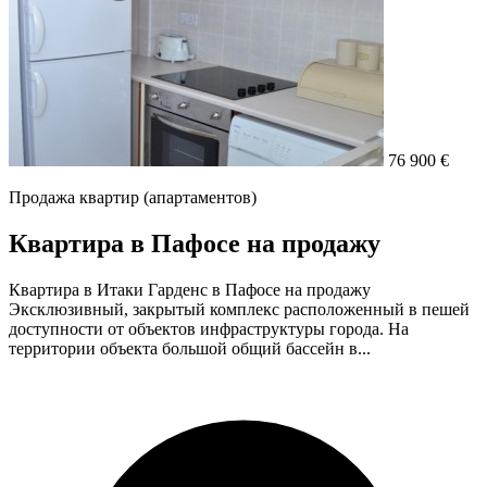
76 900 €
Продажа квартир (апартаментов)
Квартира в Пафосе на продажу
Квартира в Итаки Гарденс в Пафосе на продажу
Эксклюзивный, закрытый комплекс расположенный в пешей
доступности от объектов инфраструктуры города. На
территории объекта большой общий бассейн в...