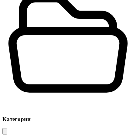
Категории