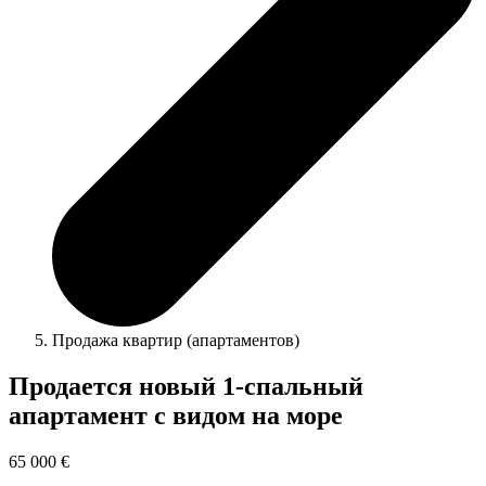
Продажа квартир (апартаментов)
Продается новый 1-спальный
апартамент с видом на море
65 000 €