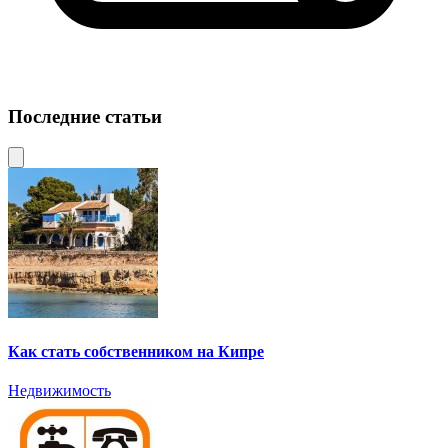
Последние статьи
Как стать собственником на Кипре
Недвижимость