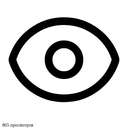
865 просмотров