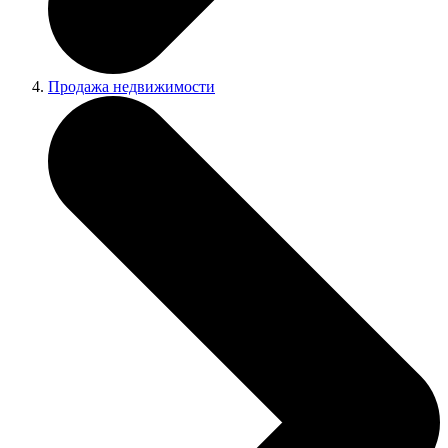
Продажа недвижимости