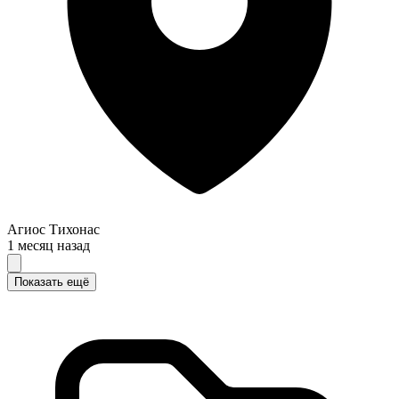
Агиос Тихонас
1 месяц назад
Показать ещё