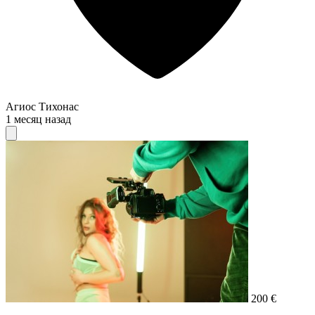
Агиос Тихонас
1 месяц назад
200 €