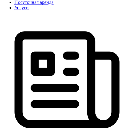
Посуточная аренда
Услуги