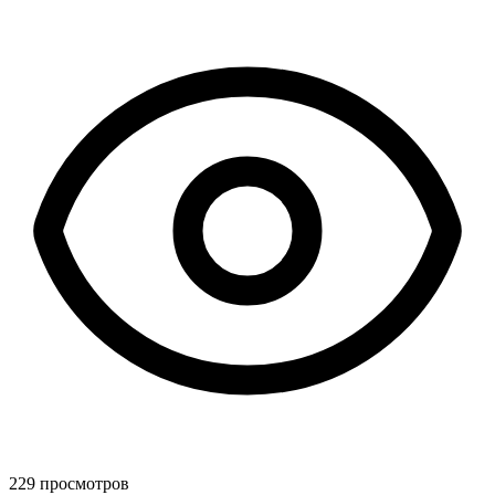
229 просмотров