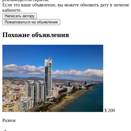
Если это ваше объявление, вы можете обновить дату в личном
кабинете.
Написать автору
Пожаловаться на объявление
Похожие объявления
$ 200
Разное