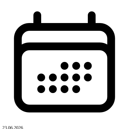
23.06.2026