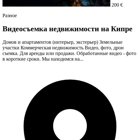
200 €
Разное
Видеосъемка недвижимости на Кипре
Домов и апартаментов (интерьер, экстерьер) Земельные
участки Коммерческая недвижимость Видео, фото, дрон
съемка. Для аренды или продажи. Обработанные видео - фото
в короткие сроки. Мы находимся на...