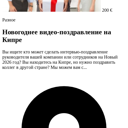
200 €
Разное
Новогоднее видео-поздравление на
Кипре
Вы ищите кто может сделать интервью-поздравление
руководителя вашей компании или сотрудников на Новый
2026 год? Вы находитесь на Кипре, но нужно поздравить
коллег в другой стране? Мы можем вам с...