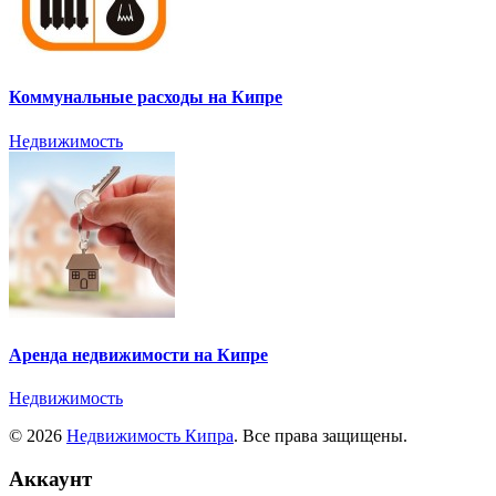
Коммунальные расходы на Кипре
Недвижимость
Аренда недвижимости на Кипре
Недвижимость
© 2026
Недвижимость Кипра
. Все права защищены.
Аккаунт