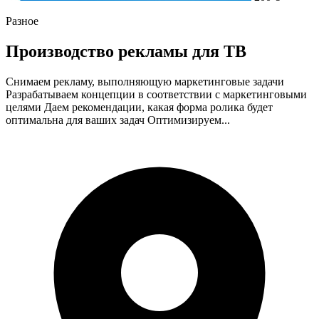
Разное
Производство рекламы для ТВ
Снимаем рекламу, выполняющую маркетинговые задачи
Разрабатываем концепции в соответствии с маркетинговыми
целями Даем рекомендации, какая форма ролика будет
оптимальна для ваших задач Оптимизируем...