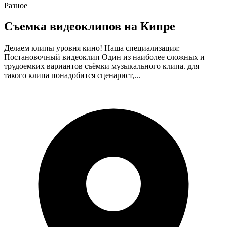
Разное
Съемка видеоклипов на Кипре
Делаем клипы уровня кино! Наша специализация:
Постановочный видеоклип Один из наиболее сложных и
трудоемких вариантов съёмки музыкального клипа. для
такого клипа понадобится сценарист,...