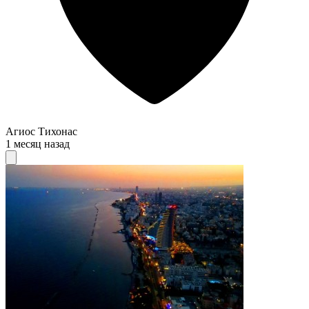
Агиос Тихонас
1 месяц назад