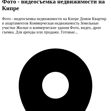
Фото - видеосъемка недвижимости на
Кипре
Фото - видеосъемка недвижимости на Кипре Домов Квартир
и апартаментов Коммерческая недвижимость Земельные
участки Жилые и коммерческие здания Фото, видео, дрон
съемка. Для аренды или продажи. Готовые...