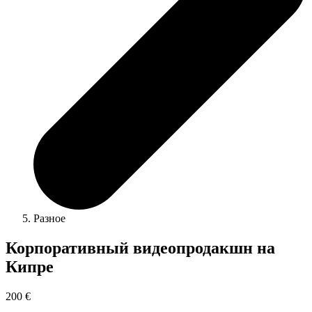
Разное
Корпоративный видеопродакшн на
Кипре
200 €