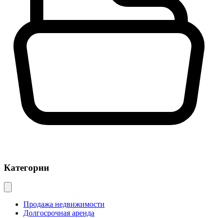
Категории
Продажа недвижимости
Долгосрочная аренда