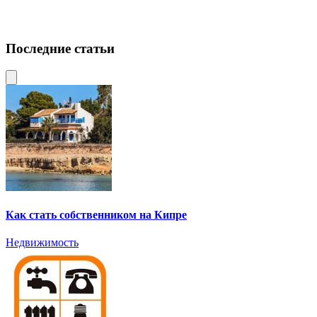
Последние статьи
Как стать собственником на Кипре
Недвижимость