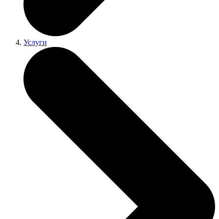
Услуги