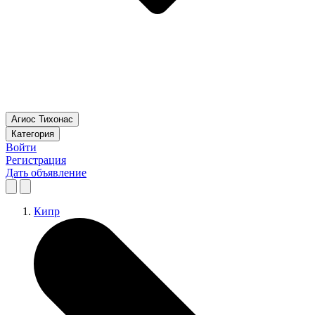
Агиос Тихонас
Категория
Войти
Регистрация
Дать объявление
Кипр