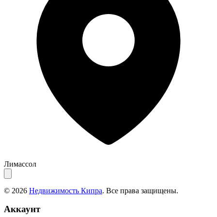
Лимассол
© 2026
Недвижимость Кипра
. Все права защищены.
Аккаунт