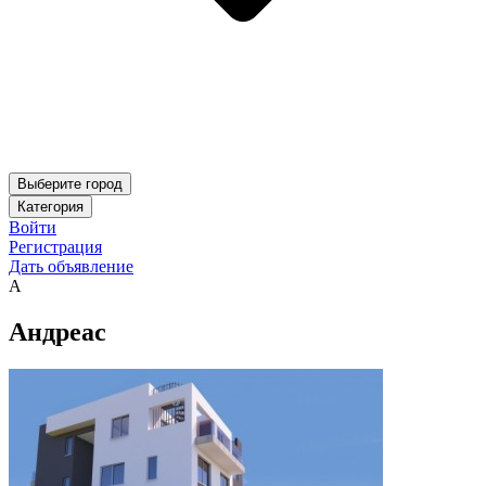
Выберите город
Категория
Войти
Регистрация
Дать объявление
А
Андреас