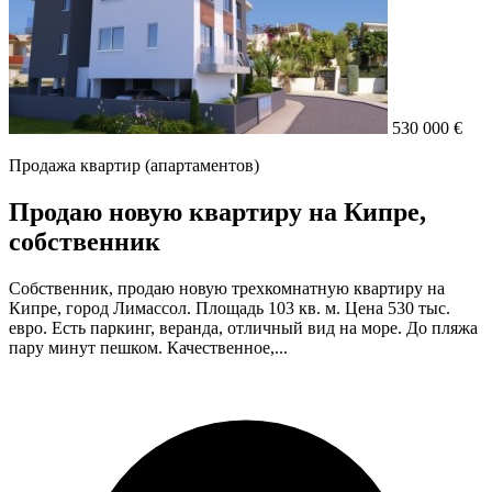
530 000 €
Продажа квартир (апартаментов)
Продаю новую квартиру на Кипре,
собственник
Собственник, продаю новую трехкомнатную квартиру на
Кипре, город Лимассол. Площадь 103 кв. м. Цена 530 тыс.
евро. Есть паркинг, веранда, отличный вид на море. До пляжа
пару минут пешком. Качественное,...