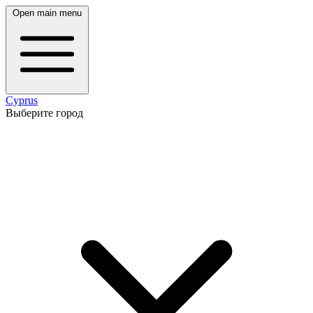
Open main menu
Cyprus
Выберите город